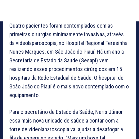
Quatro pacientes foram contemplados com as
primeiras cirurgias minimamente invasivas, através
da videolaparoscopia, no Hospital Regional Teresinha
Nunes Marques, em São João do Piauí. Há um ano a
Secretaria de Estado da Saúde (Sesapi) vem
realizando esses procedimentos cirúrgicos em 15
hospitais da Rede Estadual de Saúde. O hospital de
Soão João do Piauí é o mais novo contemplado com o
equipamento.
Para o secretário de Estado da Saúde, Neris Júnior
essa mais nova unidade de saúde a contar com a
torre de videolaparoscopia vai ajudar a desafogar a
fila de espera no estado. “Mais um hospital