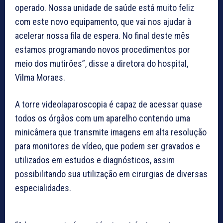
operado. Nossa unidade de saúde está muito feliz
com este novo equipamento, que vai nos ajudar à
acelerar nossa fila de espera. No final deste mês
estamos programando novos procedimentos por
meio dos mutirões”, disse a diretora do hospital,
Vilma Moraes.
A torre videolaparoscopia é capaz de acessar quase
todos os órgãos com um aparelho contendo uma
minicâmera que transmite imagens em alta resolução
para monitores de vídeo, que podem ser gravados e
utilizados em estudos e diagnósticos, assim
possibilitando sua utilização em cirurgias de diversas
especialidades.