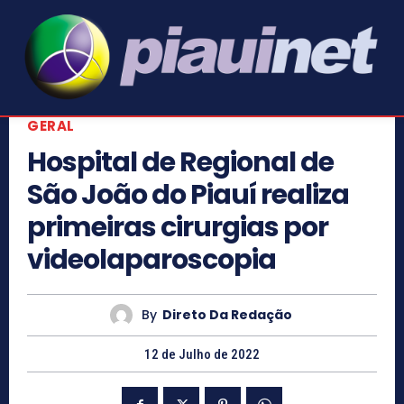
GERAL
Hospital de Regional de
São João do Piauí realiza
primeiras cirurgias por
videolaparoscopia
By
Direto Da Redação
12 de Julho de 2022