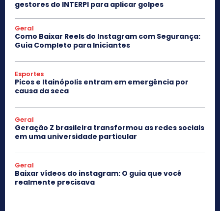
gestores do INTERPI para aplicar golpes
Geral
Como Baixar Reels do Instagram com Segurança:
Guia Completo para Iniciantes
Esportes
Picos e Itainópolis entram em emergência por
causa da seca
Geral
Geração Z brasileira transformou as redes sociais
em uma universidade particular
Geral
Baixar vídeos do instagram: O guia que você
realmente precisava