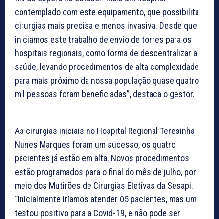
contemplado com este equipamento, que possibilita
cirurgias mais precisa e menos invasiva. Desde que
iniciamos este trabalho de envio de torres para os
hospitais regionais, como forma de descentralizar a
saúde, levando procedimentos de alta complexidade
para mais próximo da nossa população quase quatro
mil pessoas foram beneficiadas”, destaca o gestor.
As cirurgias iniciais no Hospital Regional Teresinha
Nunes Marques foram um sucesso, os quatro
pacientes já estão em alta. Novos procedimentos
estão programados para o final do mês de julho, por
meio dos Mutirões de Cirurgias Eletivas da Sesapi.
“Inicialmente iríamos atender 05 pacientes, mas um
testou positivo para a Covid-19, e não pode ser