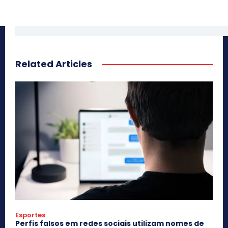
Related Articles
Esportes
Perfis falsos em redes sociais utilizam nomes de