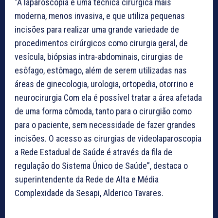
“A laparoscopia é uma técnica cirúrgica mais
moderna, menos invasiva, e que utiliza pequenas
incisões para realizar uma grande variedade de
procedimentos cirúrgicos como cirurgia geral, de
vesícula, biópsias intra-abdominais, cirurgias de
esôfago, estômago, além de serem utilizadas nas
áreas de ginecologia, urologia, ortopedia, otorrino e
neurocirurgia Com ela é possível tratar a área afetada
de uma forma cômoda, tanto para o cirurgião como
para o paciente, sem necessidade de fazer grandes
incisões. O acesso as cirurgias de videolaparoscopia
a Rede Estadual de Saúde é através da fila de
regulação do Sistema Único de Saúde”, destaca o
superintendente da Rede de Alta e Média
Complexidade da Sesapi, Alderico Tavares.