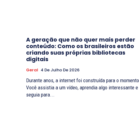
A geração que não quer mais perder
conteúdo: Como os brasileiros estão
criando suas próprias bibliotecas
digitais
Geral
4 De Julho De 2026
Durante anos, a internet foi construída para o momento
Você assistia a um vídeo, aprendia algo interessante e
seguia para...