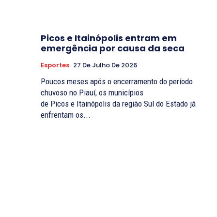
Picos e Itainópolis entram em
emergência por causa da seca
Esportes
27 De Julho De 2026
Poucos meses após o encerramento do período
chuvoso no Piauí, os municípios
de Picos e Itainópolis da região Sul do Estado já
enfrentam os...