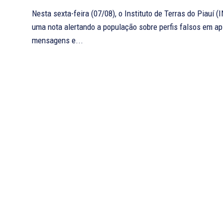
Nesta sexta-feira (07/08), o Instituto de Terras do Piauí 
uma nota alertando a população sobre perfis falsos em ap
mensagens e...