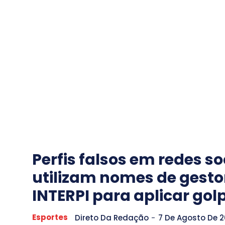
Perfis falsos em redes so
utilizam nomes de gesto
INTERPI para aplicar gol
Esportes
Direto Da Redação
-
7 De Agosto De 