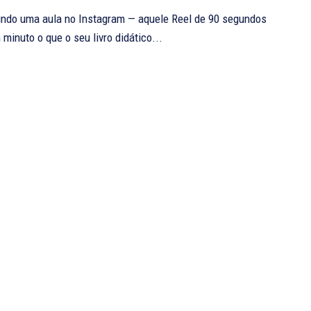
indo uma aula no Instagram — aquele Reel de 90 segundos
minuto o que o seu livro didático...