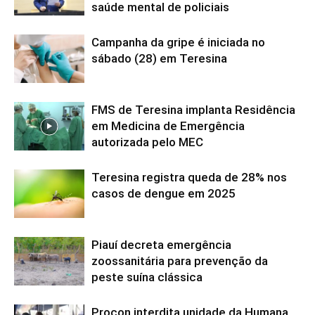
saúde mental de policiais
Campanha da gripe é iniciada no
sábado (28) em Teresina
FMS de Teresina implanta Residência
em Medicina de Emergência
autorizada pelo MEC
Teresina registra queda de 28% nos
casos de dengue em 2025
Piauí decreta emergência
zoossanitária para prevenção da
peste suína clássica
Procon interdita unidade da Humana