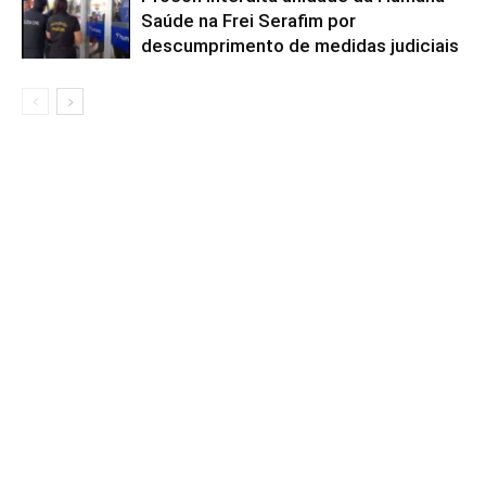
Saúde na Frei Serafim por
descumprimento de medidas judiciais