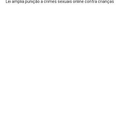
Lei amplia punição a crimes sexuais online contra crianças