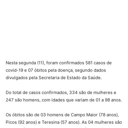
Nesta segunda (11), foram confirmados 581 casos de
covid-19 e 07 óbitos pela doença, segundo dados
divulgados pela Secretaria de Estado da Saúde.
Do total de casos confirmados, 334 são de mulheres e
247 são homens, com idades que variam de 01 a 98 anos.
Os óbitos são de 03 homens de Campo Maior (78 anos),
Picos (92 anos) e Teresina (57 anos). As 04 mulheres são