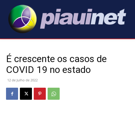
É crescente os casos de
COVID 19 no estado
12 de Julho de 2022