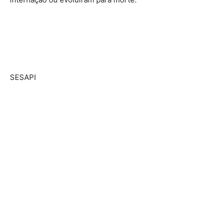
SESAPI