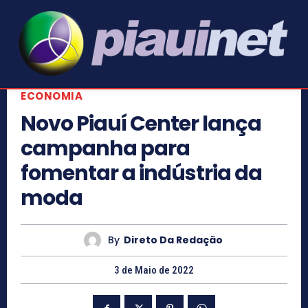
ECONOMIA
Novo Piauí Center lança
campanha para
fomentar a indústria da
moda
By
Direto Da Redação
3 de Maio de 2022