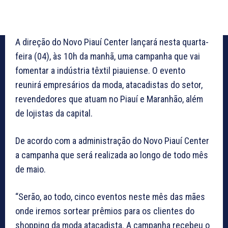
A direção do Novo Piauí Center lançará nesta quarta-
feira (04), às 10h da manhã, uma campanha que vai
fomentar a indústria têxtil piauiense. O evento
reunirá empresários da moda, atacadistas do setor,
revendedores que atuam no Piauí e Maranhão, além
de lojistas da capital.
De acordo com a administração do Novo Piauí Center
a campanha que será realizada ao longo de todo mês
de maio.
“Serão, ao todo, cinco eventos neste mês das mães
onde iremos sortear prêmios para os clientes do
shopping da moda atacadista. A campanha recebeu o