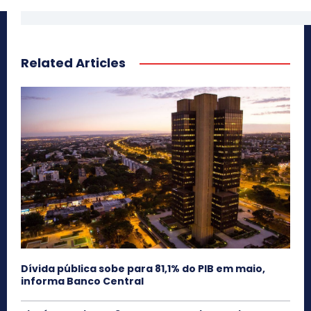
Related Articles
Dívida pública sobe para 81,1% do PIB em maio,
informa Banco Central