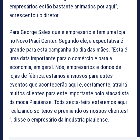
empresários estão bastante animados por aqui”,
acrescentou o diretor.
Para George Sales que é empresário e tem uma loja
no Novo Piauí Center. Segundo ele, a expectativa é
grande para esta campanha do dia das mães. “Esta é
uma data importante para o comércio e para a
economia, em geral. Nós, empresários e donos de
lojas de fábrica, estamos ansiosos para estes
eventos que acontecerão aqui e, certamente, atrairá
muitos clientes para este importante polo atacadista
da moda Piauiense. Toda sexta-feira estaremos aqui
realizando sorteios e premiando os nossos clientes!
“, disse o empresário da indústria piauiense.