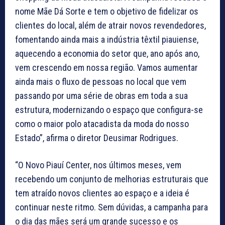
nome Mãe Dá Sorte e tem o objetivo de fidelizar os
clientes do local, além de atrair novos revendedores,
fomentando ainda mais a indústria têxtil piauiense,
aquecendo a economia do setor que, ano após ano,
vem crescendo em nossa região. Vamos aumentar
ainda mais o fluxo de pessoas no local que vem
passando por uma série de obras em toda a sua
estrutura, modernizando o espaço que configura-se
como o maior polo atacadista da moda do nosso
Estado”, afirma o diretor Deusimar Rodrigues.
“O Novo Piauí Center, nos últimos meses, vem
recebendo um conjunto de melhorias estruturais que
tem atraído novos clientes ao espaço e a ideia é
continuar neste ritmo. Sem dúvidas, a campanha para
o dia das mães será um grande sucesso e os