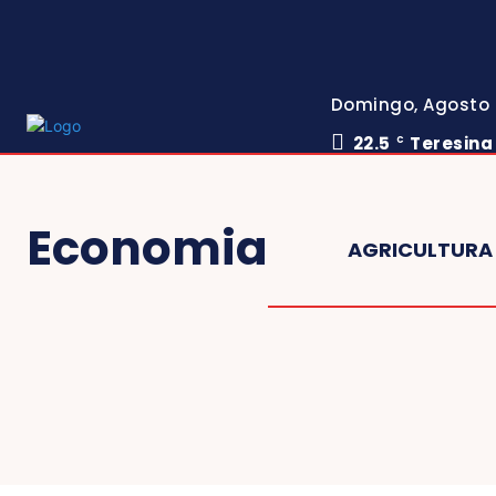
Domingo, Agosto 
22.5
Teresina
C
Economia
AGRICULTURA