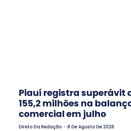
Piauí registra superávit 
155,2 milhões na balanç
comercial em julho
Direto Da Redação
-
8 De Agosto De 2026