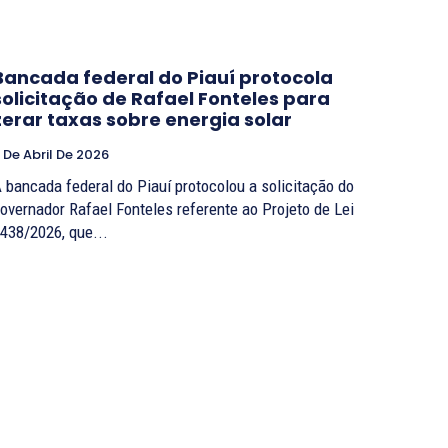
Bancada federal do Piauí protocola
solicitação de Rafael Fonteles para
zerar taxas sobre energia solar
 De Abril De 2026
 bancada federal do Piauí protocolou a solicitação do
overnador Rafael Fonteles referente ao Projeto de Lei
438/2026, que...