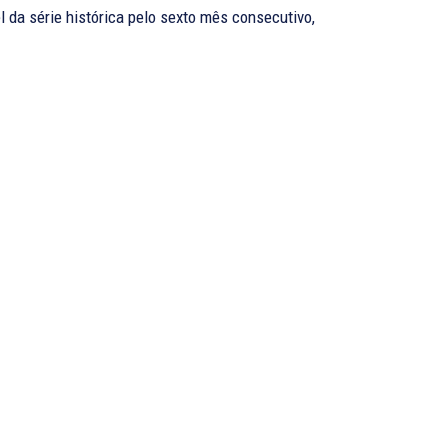
el da série histórica pelo sexto mês consecutivo,