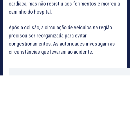
cardíaca, mas não resistiu aos ferimentos e morreu a
caminho do hospital.
Após a colisão, a circulação de veículos na região
precisou ser reorganizada para evitar
congestionamentos. As autoridades investigam as
circunstâncias que levaram ao acidente.