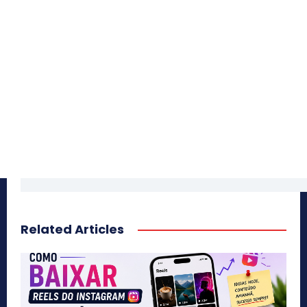
Related Articles