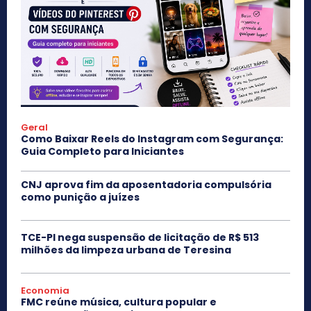
Geral
Como Baixar Reels do Instagram com Segurança:
Guia Completo para Iniciantes
CNJ aprova fim da aposentadoria compulsória
como punição a juízes
TCE-PI nega suspensão de licitação de R$ 513
milhões da limpeza urbana de Teresina
Economia
FMC reúne música, cultura popular e