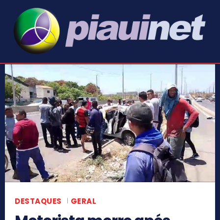
DESTAQUES
GERAL