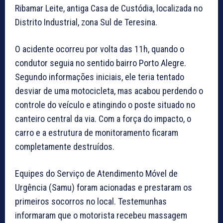
Ribamar Leite, antiga Casa de Custódia, localizada no
Distrito Industrial, zona Sul de Teresina.
O acidente ocorreu por volta das 11h, quando o
condutor seguia no sentido bairro Porto Alegre.
Segundo informações iniciais, ele teria tentado
desviar de uma motocicleta, mas acabou perdendo o
controle do veículo e atingindo o poste situado no
canteiro central da via. Com a força do impacto, o
carro e a estrutura de monitoramento ficaram
completamente destruídos.
Equipes do Serviço de Atendimento Móvel de
Urgência (Samu) foram acionadas e prestaram os
primeiros socorros no local. Testemunhas
informaram que o motorista recebeu massagem