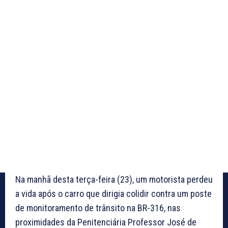
Na manhã desta terça-feira (23), um motorista perdeu
a vida após o carro que dirigia colidir contra um poste
de monitoramento de trânsito na BR-316, nas
proximidades da Penitenciária Professor José de