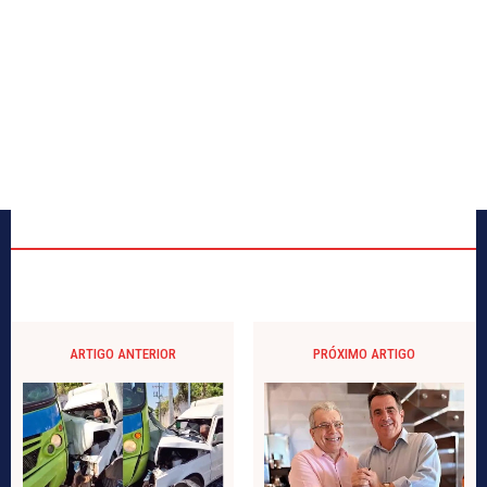
ARTIGO ANTERIOR
PRÓXIMO ARTIGO