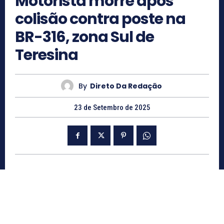
Motorista morre após
colisão contra poste na
BR-316, zona Sul de
Teresina
By
Direto Da Redação
23 de Setembro de 2025