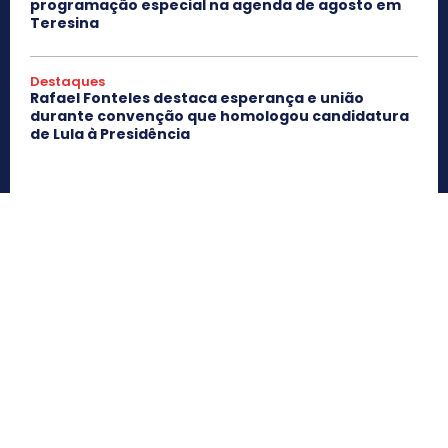
programação especial na agenda de agosto em
Teresina
Destaques
Rafael Fonteles destaca esperança e união
durante convenção que homologou candidatura
de Lula à Presidência