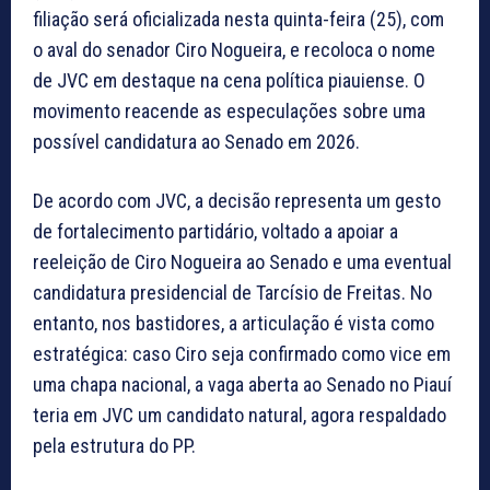
filiação será oficializada nesta quinta-feira (25), com
o aval do senador Ciro Nogueira, e recoloca o nome
de JVC em destaque na cena política piauiense. O
movimento reacende as especulações sobre uma
possível candidatura ao Senado em 2026.
De acordo com JVC, a decisão representa um gesto
de fortalecimento partidário, voltado a apoiar a
reeleição de Ciro Nogueira ao Senado e uma eventual
candidatura presidencial de Tarcísio de Freitas. No
entanto, nos bastidores, a articulação é vista como
estratégica: caso Ciro seja confirmado como vice em
uma chapa nacional, a vaga aberta ao Senado no Piauí
teria em JVC um candidato natural, agora respaldado
pela estrutura do PP.