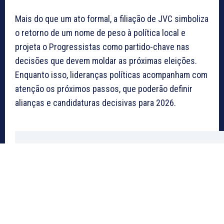
Mais do que um ato formal, a filiação de JVC simboliza
o retorno de um nome de peso à política local e
projeta o Progressistas como partido-chave nas
decisões que devem moldar as próximas eleições.
Enquanto isso, lideranças políticas acompanham com
atenção os próximos passos, que poderão definir
alianças e candidaturas decisivas para 2026.