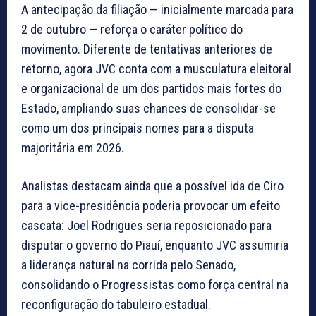
A antecipação da filiação — inicialmente marcada para
2 de outubro — reforça o caráter político do
movimento. Diferente de tentativas anteriores de
retorno, agora JVC conta com a musculatura eleitoral
e organizacional de um dos partidos mais fortes do
Estado, ampliando suas chances de consolidar-se
como um dos principais nomes para a disputa
majoritária em 2026.
Analistas destacam ainda que a possível ida de Ciro
para a vice-presidência poderia provocar um efeito
cascata: Joel Rodrigues seria reposicionado para
disputar o governo do Piauí, enquanto JVC assumiria
a liderança natural na corrida pelo Senado,
consolidando o Progressistas como força central na
reconfiguração do tabuleiro estadual.