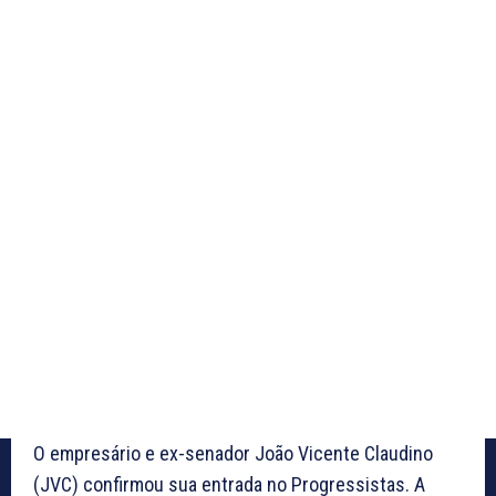
O empresário e ex-senador João Vicente Claudino
(JVC) confirmou sua entrada no Progressistas. A