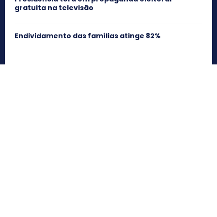
gratuita na televisão
Endividamento das famílias atinge 82%