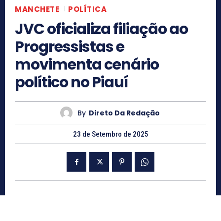
MANCHETE
POLÍTICA
JVC oficializa filiação ao
Progressistas e
movimenta cenário
político no Piauí
By
Direto Da Redação
23 de Setembro de 2025