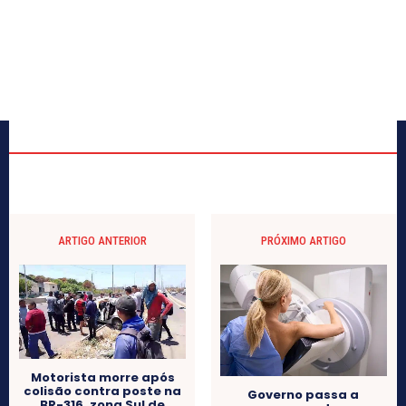
ARTIGO ANTERIOR
PRÓXIMO ARTIGO
Motorista morre após
colisão contra poste na
Governo passa a
BR-316, zona Sul de