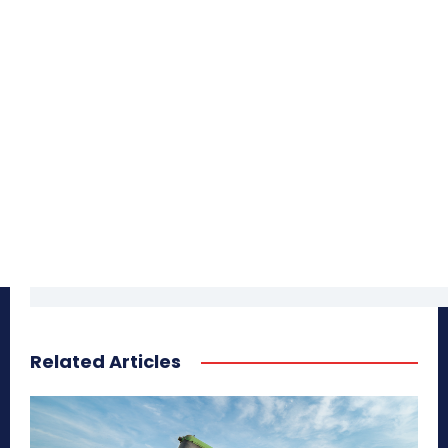
Related Articles