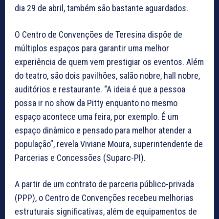
dia 29 de abril, também são bastante aguardados.
O Centro de Convenções de Teresina dispõe de
múltiplos espaços para garantir uma melhor
experiência de quem vem prestigiar os eventos. Além
do teatro, são dois pavilhões, salão nobre, hall nobre,
auditórios e restaurante. “A ideia é que a pessoa
possa ir no show da Pitty enquanto no mesmo
espaço acontece uma feira, por exemplo. É um
espaço dinâmico e pensado para melhor atender a
população”, revela Viviane Moura, superintendente de
Parcerias e Concessões (Suparc-PI).
A partir de um contrato de parceria público-privada
(PPP), o Centro de Convenções recebeu melhorias
estruturais significativas, além de equipamentos de