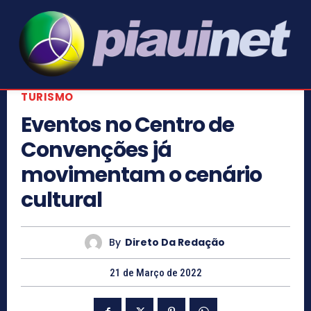
TURISMO
Eventos no Centro de
Convenções já
movimentam o cenário
cultural
By
Direto Da Redação
21 de Março de 2022