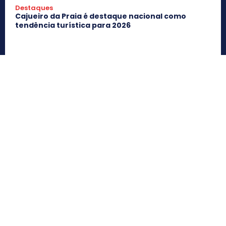
Destaques
Cajueiro da Praia é destaque nacional como
tendência turística para 2026