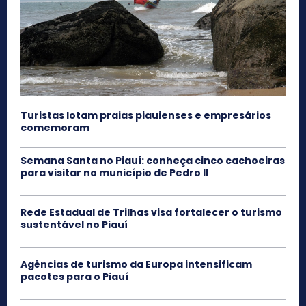
Turistas lotam praias piauienses e empresários
comemoram
Semana Santa no Piauí: conheça cinco cachoeiras
para visitar no município de Pedro II
Rede Estadual de Trilhas visa fortalecer o turismo
sustentável no Piauí
Agências de turismo da Europa intensificam
pacotes para o Piauí