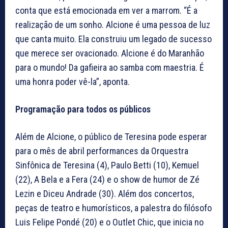
conta que está emocionada em ver a marrom. “É a
realização de um sonho. Alcione é uma pessoa de luz
que canta muito. Ela construiu um legado de sucesso
que merece ser ovacionado. Alcione é do Maranhão
para o mundo! Da gafieira ao samba com maestria. É
uma honra poder vê-la”, aponta.
Programação para todos os públicos
Além de Alcione, o público de Teresina pode esperar
para o mês de abril performances da Orquestra
Sinfônica de Teresina (4), Paulo Betti (10), Kemuel
(22), A Bela e a Fera (24) e o show de humor de Zé
Lezin e Diceu Andrade (30). Além dos concertos,
peças de teatro e humorísticos, a palestra do filósofo
Luis Felipe Pondé (20) e o Outlet Chic, que inicia no