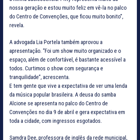
nossa geração e estou muito feliz em vê-la no palco
do Centro de Convenções, que ficou muito bonito”,
revela.
A advogada Lia Portela também aprovou a
apresentação. “Foi um show muito organizado e o
espaço, além de confortável, é bastante acessível a
todos. Curtimos o show com segurança e
tranquilidade”, acrescenta.
E tem gente que vive a expectativa de ver uma lenda
da música popular brasileira. A deusa do samba
Alcione se apresenta no palco do Centro de
Convenções no dia 9 de abril e gera expectativa em
toda a cidade, com ingressos esgotados.
Samdra Dee, professora de inglês da rede municipal,