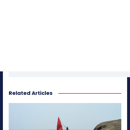
Related Articles