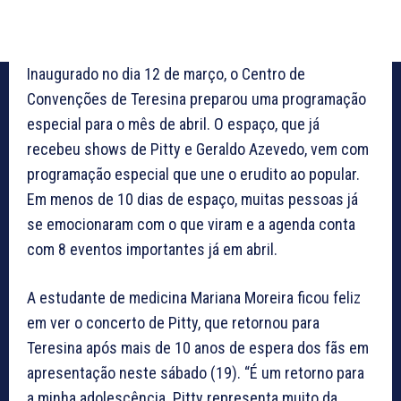
Inaugurado no dia 12 de março, o Centro de
Convenções de Teresina preparou uma programação
especial para o mês de abril. O espaço, que já
recebeu shows de Pitty e Geraldo Azevedo, vem com
programação especial que une o erudito ao popular.
Em menos de 10 dias de espaço, muitas pessoas já
se emocionaram com o que viram e a agenda conta
com 8 eventos importantes já em abril.
A estudante de medicina Mariana Moreira ficou feliz
em ver o concerto de Pitty, que retornou para
Teresina após mais de 10 anos de espera dos fãs em
apresentação neste sábado (19). “É um retorno para
a minha adolescência. Pitty representa muito da