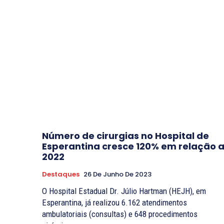
Número de cirurgias no Hospital de
Esperantina cresce 120% em relação 
2022
Destaques
26 De Junho De 2023
O Hospital Estadual Dr. Júlio Hartman (HEJH), em
Esperantina, já realizou 6.162 atendimentos
ambulatoriais (consultas) e 648 procedimentos