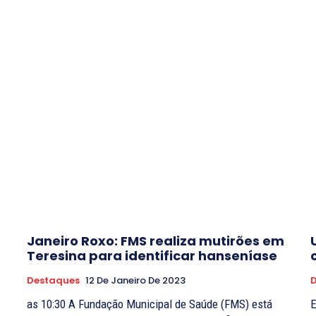
Janeiro Roxo: FMS realiza mutirões em
Teresina para identificar hanseníase
Destaques
12 De Janeiro De 2023
as 10:30 A Fundação Municipal de Saúde (FMS) está
E