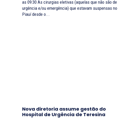
as 09:30 As cirurgias eletivas (aquelas que não são de
urgência e/ou emergência) que estavam suspensas no
Piauí desde o...
Nova diretoria assume gestão do
Hospital de Urgência de Teresina