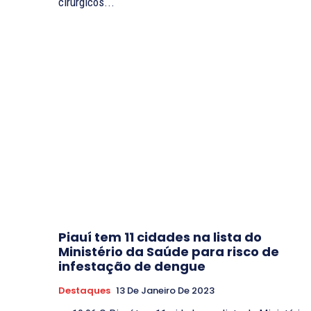
cirúrgicos...
Piauí tem 11 cidades na lista do
Ministério da Saúde para risco de
infestação de dengue
Destaques
13 De Janeiro De 2023