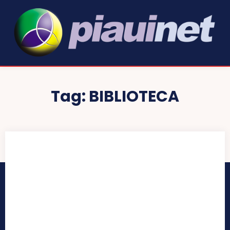
Tag:
BIBLIOTECA