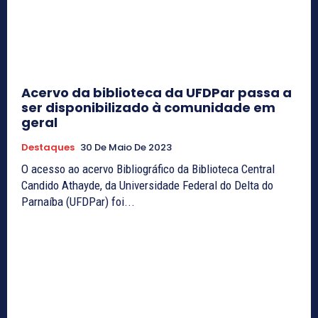
Acervo da biblioteca da UFDPar passa a
ser disponibilizado à comunidade em
geral
Destaques
30 De Maio De 2023
O acesso ao acervo Bibliográfico da Biblioteca Central
Candido Athayde, da Universidade Federal do Delta do
Parnaíba (UFDPar) foi...