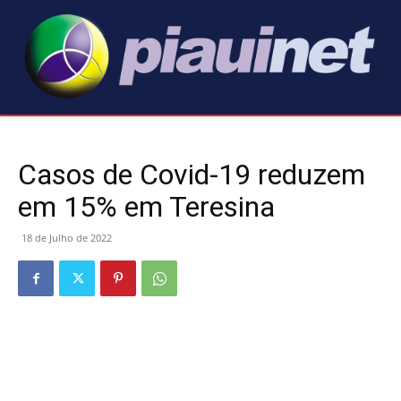
Casos de Covid-19 reduzem
em 15% em Teresina
18 de Julho de 2022