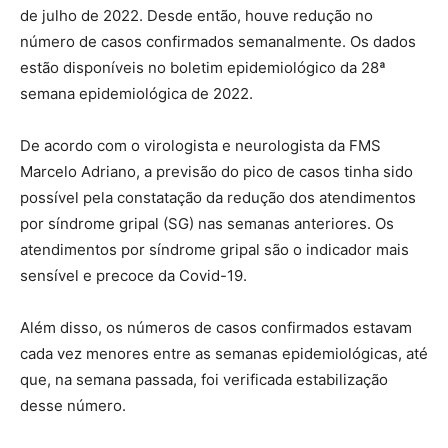
de julho de 2022. Desde então, houve redução no
número de casos confirmados semanalmente. Os dados
estão disponíveis no boletim epidemiológico da 28ª
semana epidemiológica de 2022.
De acordo com o virologista e neurologista da FMS
Marcelo Adriano, a previsão do pico de casos tinha sido
possível pela constatação da redução dos atendimentos
por síndrome gripal (SG) nas semanas anteriores. Os
atendimentos por síndrome gripal são o indicador mais
sensível e precoce da Covid-19.
Além disso, os números de casos confirmados estavam
cada vez menores entre as semanas epidemiológicas, até
que, na semana passada, foi verificada estabilização
desse número.