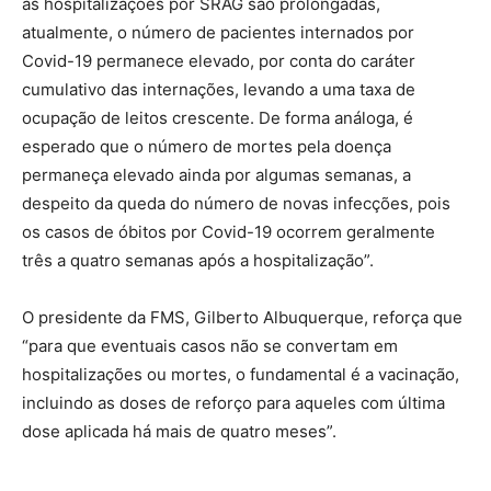
as hospitalizações por SRAG são prolongadas,
atualmente, o número de pacientes internados por
Covid-19 permanece elevado, por conta do caráter
cumulativo das internações, levando a uma taxa de
ocupação de leitos crescente. De forma análoga, é
esperado que o número de mortes pela doença
permaneça elevado ainda por algumas semanas, a
despeito da queda do número de novas infecções, pois
os casos de óbitos por Covid-19 ocorrem geralmente
três a quatro semanas após a hospitalização”.
O presidente da FMS, Gilberto Albuquerque, reforça que
“para que eventuais casos não se convertam em
hospitalizações ou mortes, o fundamental é a vacinação,
incluindo as doses de reforço para aqueles com última
dose aplicada há mais de quatro meses”.