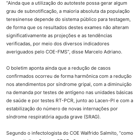
“Ainda que a utilização do autoteste possa gerar algum
grau de subnotificação, a maioria absoluta da população
teresinense depende do sistema público para testagem,
de forma que os resultados destes exames não alteram
significativamente as projeções e as tendências
verificadas, por meio dos diversos indicadores
averiguados pelo COE-FMS”, disse Marcelo Adriano.
O boletim aponta ainda que a redução de casos
confirmados ocorreu de forma harmônica com a redução
nos atendimentos por síndrome gripal, com a diminuição
na demanda por testes de antígeno nas unidades básicas
de saúde e por testes RT-PCR, junto ao Lacen-PI e com a
estabilização do número de novas internações por
síndrome respiratória aguda grave (SRAG).
Segundo o infectologista do COE Walfrido Salmito, “como