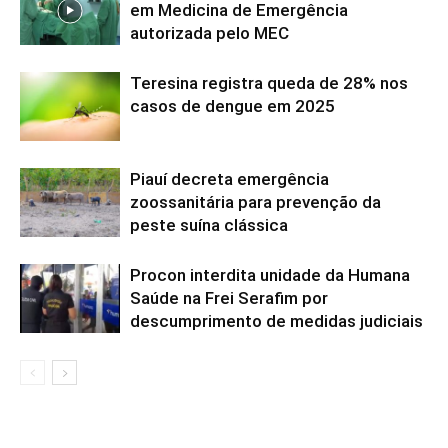
em Medicina de Emergência
autorizada pelo MEC
Teresina registra queda de 28% nos
casos de dengue em 2025
Piauí decreta emergência
zoossanitária para prevenção da
peste suína clássica
Procon interdita unidade da Humana
Saúde na Frei Serafim por
descumprimento de medidas judiciais