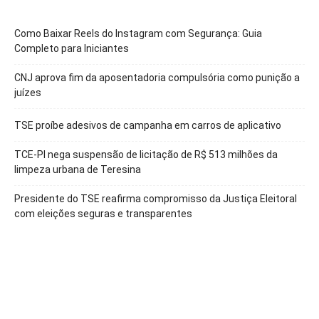
Como Baixar Reels do Instagram com Segurança: Guia
Completo para Iniciantes
CNJ aprova fim da aposentadoria compulsória como punição a
juízes
TSE proíbe adesivos de campanha em carros de aplicativo
TCE-PI nega suspensão de licitação de R$ 513 milhões da
limpeza urbana de Teresina
Presidente do TSE reafirma compromisso da Justiça Eleitoral
com eleições seguras e transparentes