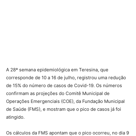
A 28ª semana epidemiológica em Teresina, que
corresponde de 10 a 16 de julho, registrou uma redução
de 15% do número de casos de Covid-19. Os números
confirmam as projeções do Comitê Municipal de
Operações Emergenciais (COE), da Fundação Municipal
de Saúde (FMS), e mostram que o pico de casos já foi
atingido.
Os cálculos da FMS apontam que o pico ocorreu, no dia 9