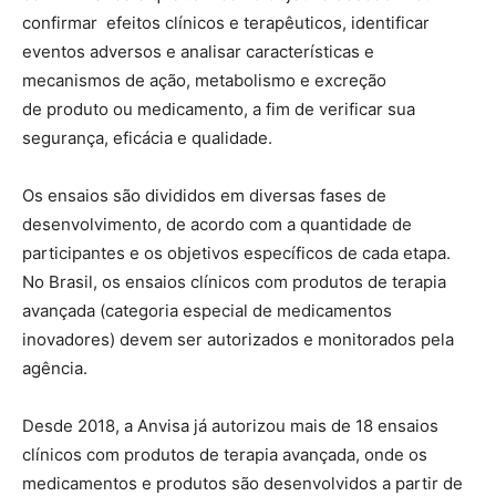
confirmar efeitos clínicos e terapêuticos, identificar
eventos adversos e analisar características e
mecanismos de ação, metabolismo e excreção
de produto ou medicamento, a fim de verificar sua
segurança, eficácia e qualidade.
Os ensaios são divididos em diversas fases de
desenvolvimento, de acordo com a quantidade de
participantes e os objetivos específicos de cada etapa.
No Brasil, os ensaios clínicos com produtos de terapia
avançada (categoria especial de medicamentos
inovadores) devem ser autorizados e monitorados pela
agência.
Desde 2018, a Anvisa já autorizou mais de 18 ensaios
clínicos com produtos de terapia avançada, onde os
medicamentos e produtos são desenvolvidos a partir de