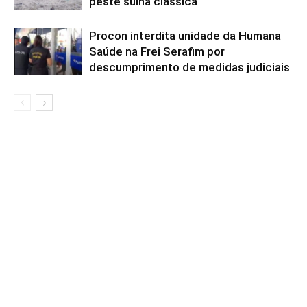
peste suína clássica
Procon interdita unidade da Humana
Saúde na Frei Serafim por
descumprimento de medidas judiciais