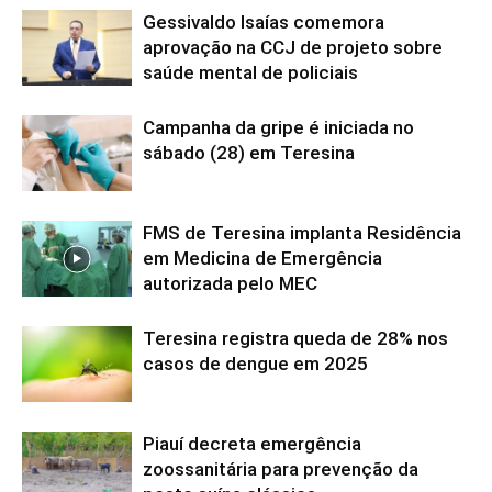
Gessivaldo Isaías comemora
aprovação na CCJ de projeto sobre
saúde mental de policiais
Campanha da gripe é iniciada no
sábado (28) em Teresina
FMS de Teresina implanta Residência
em Medicina de Emergência
autorizada pelo MEC
Teresina registra queda de 28% nos
casos de dengue em 2025
Piauí decreta emergência
zoossanitária para prevenção da