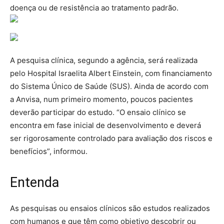
doença ou de resistência ao tratamento padrão.
A pesquisa clínica, segundo a agência, será realizada
pelo Hospital Israelita Albert Einstein, com financiamento
do Sistema Único de Saúde (SUS). Ainda de acordo com
a Anvisa, num primeiro momento, poucos pacientes
deverão participar do estudo. “O ensaio clínico se
encontra em fase inicial de desenvolvimento e deverá
ser rigorosamente controlado para avaliação dos riscos e
benefícios”, informou.
Entenda
As pesquisas ou ensaios clínicos são estudos realizados
com humanos e que têm como objetivo descobrir ou