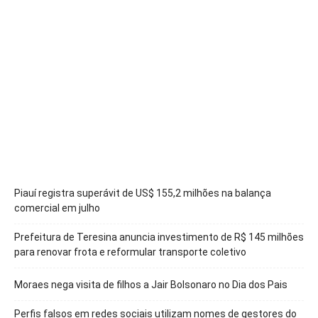
Piauí registra superávit de US$ 155,2 milhões na balança
comercial em julho
Prefeitura de Teresina anuncia investimento de R$ 145 milhões
para renovar frota e reformular transporte coletivo
Moraes nega visita de filhos a Jair Bolsonaro no Dia dos Pais
Perfis falsos em redes sociais utilizam nomes de gestores do