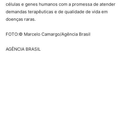
células e genes humanos com a promessa de atender
demandas terapêuticas e de qualidade de vida em
doenças raras.
FOTO:© Marcelo Camargo/Agência Brasil
AGÊNCIA BRASIL