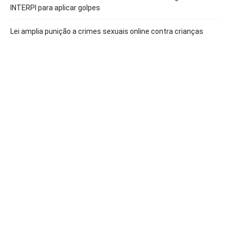
INTERPI para aplicar golpes
Lei amplia punição a crimes sexuais online contra crianças