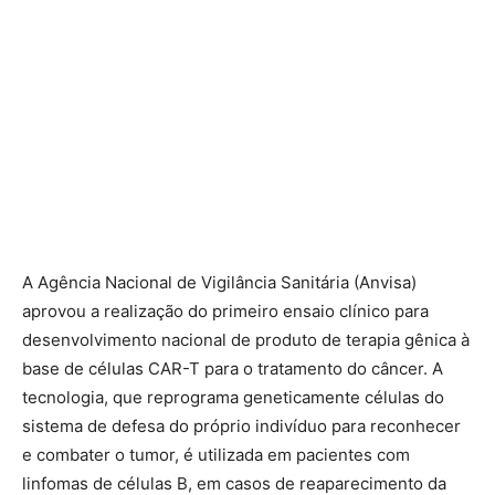
A Agência Nacional de Vigilância Sanitária (Anvisa)
aprovou a realização do primeiro ensaio clínico para
desenvolvimento nacional de produto de terapia gênica à
base de células CAR-T para o tratamento do câncer. A
tecnologia, que reprograma geneticamente células do
sistema de defesa do próprio indivíduo para reconhecer
e combater o tumor, é utilizada em pacientes com
linfomas de células B, em casos de reaparecimento da