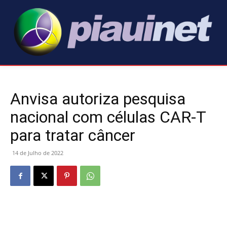
Anvisa autoriza pesquisa
nacional com células CAR-T
para tratar câncer
14 de Julho de 2022