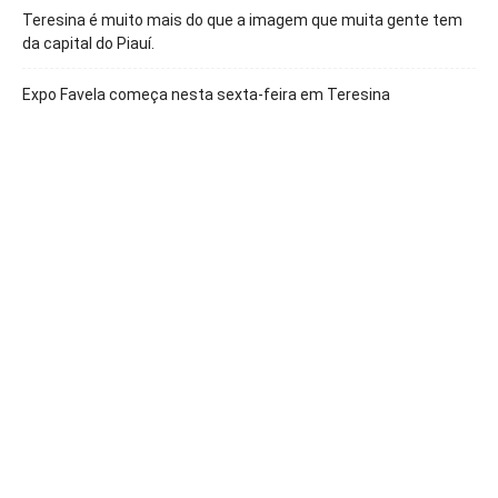
Teresina é muito mais do que a imagem que muita gente tem
da capital do Piauí.
Expo Favela começa nesta sexta-feira em Teresina