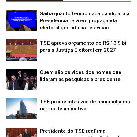
Saiba quanto tempo cada candidato à
Presidência terá em propaganda
eleitoral gratuita na televisão
TSE aprova orçamento de R$ 13,9 bi
para a Justiça Eleitoral em 2027
Quem são os vices dos nomes que
lideram as pesquisas a presidente
TSE proíbe adesivos de campanha em
carros de aplicativo
Presidente do TSE reafirma