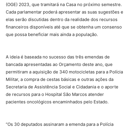
(OGE) 2023, que tramitará na Casa no próximo semestre.
Cada parlamentar poderá apresentar as suas sugestões e
elas serão discutidas dentro da realidade dos recursos
financeiros disponíveis até que se obtenha um consenso
que possa beneficiar mais ainda a população.
A ideia é baseada no sucesso das três emendas de
bancada apresentadas ao Orçamento deste ano, que
permitiram a aquisição de 340 motocicletas para a Polícia
Militar, a compra de cestas básicas e outras ações da
Secretaria de Assistência Social e Cidadania e o aporte
de recursos para o Hospital São Marcos atender
pacientes oncológicos encaminhados pelo Estado.
“Os 30 deputados assinaram a emenda para a Polícia