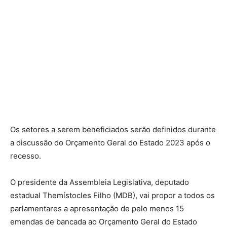
Os setores a serem beneficiados serão definidos durante
a discussão do Orçamento Geral do Estado 2023 após o
recesso.
O presidente da Assembleia Legislativa, deputado
estadual Themístocles Filho (MDB), vai propor a todos os
parlamentares a apresentação de pelo menos 15
emendas de bancada ao Orçamento Geral do Estado