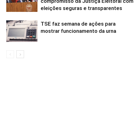
compromisso da Justiça Eleitoral com
eleições seguras e transparentes
TSE faz semana de ações para
mostrar funcionamento da urna