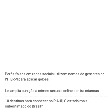
Perfis falsos em redes sociais utilizam nomes de gestores do
INTERPI para aplicar golpes
Lei amplia punição a crimes sexuais online contra crianças
10 destinos para conhecer no PIAUÍ | O estado mais
subestimado do Brasil?