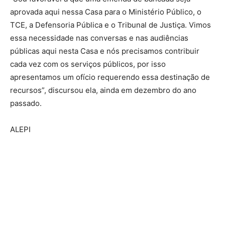
aprovada aqui nessa Casa para o Ministério Público, o
TCE, a Defensoria Pública e o Tribunal de Justiça. Vimos
essa necessidade nas conversas e nas audiências
públicas aqui nesta Casa e nós precisamos contribuir
cada vez com os serviços públicos, por isso
apresentamos um ofício requerendo essa destinação de
recursos”, discursou ela, ainda em dezembro do ano
passado.
ALEPI