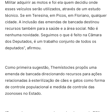
Militar adquirir as motos e foi ela quem decidiu onde
esses veículos serão utilizados, através de um estudo
técnico. Se em Teresina, em Picos, em Floriano, qualquer
cidade. A inclusão das emendas de bancada destinou
recursos também para a saúde e a área social. Não é
nenhuma novidade. Seguimos o que é feito na Câmara
dos Deputados, é um trabalho conjunto de todos os
deputados”, afirmou.
Como primeira sugestão, Themístocles propôs uma
emenda de bancada direcionando recursos para ações
relacionadas à esterilização de cães e gatos como forma
de controle populacional e medida de controle das
zoonoses no Estado.