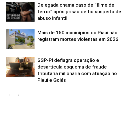
Delegada chama caso de “filme de
terror” após prisão de tio suspeito de
abuso infantil
Mais de 150 municípios do Piauí não
registram mortes violentas em 2026
SSP-PI deflagra operação e
desarticula esquema de fraude
tributária milionária com atuação no
Piauí e Goiás