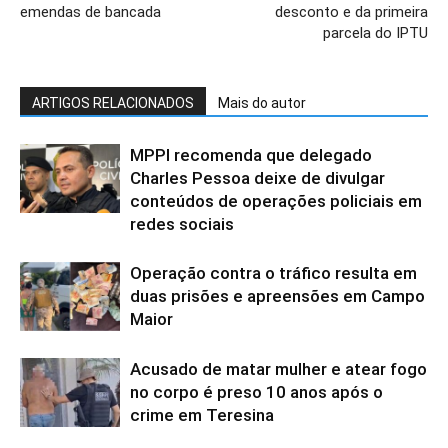
emendas de bancada
desconto e da primeira
parcela do IPTU
ARTIGOS RELACIONADOS
Mais do autor
MPPI recomenda que delegado
Charles Pessoa deixe de divulgar
conteúdos de operações policiais em
redes sociais
Operação contra o tráfico resulta em
duas prisões e apreensões em Campo
Maior
Acusado de matar mulher e atear fogo
no corpo é preso 10 anos após o
crime em Teresina