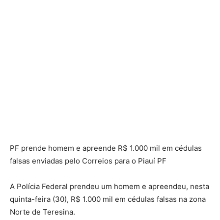
PF prende homem e apreende R$ 1.000 mil em cédulas
falsas enviadas pelo Correios para o Piauí PF
A Polícia Federal prendeu um homem e apreendeu, nesta
quinta-feira (30), R$ 1.000 mil em cédulas falsas na zona
Norte de Teresina.