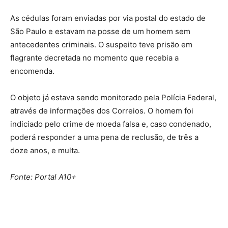
As cédulas foram enviadas por via postal do estado de
São Paulo e estavam na posse de um homem sem
antecedentes criminais. O suspeito teve prisão em
flagrante decretada no momento que recebia a
encomenda.
O objeto já estava sendo monitorado pela Polícia Federal,
através de informações dos Correios. O homem foi
indiciado pelo crime de moeda falsa e, caso condenado,
poderá responder a uma pena de reclusão, de três a
doze anos, e multa.
Fonte: Portal A10+