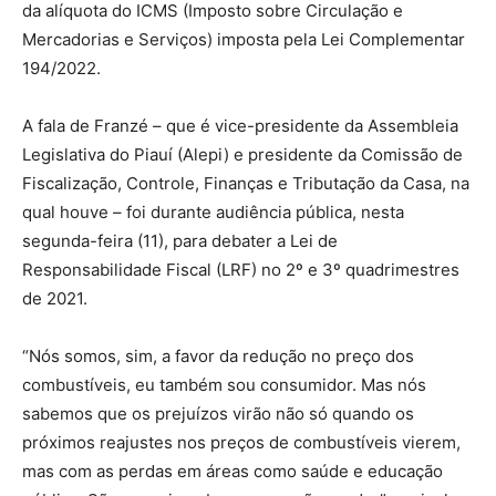
da alíquota do ICMS (Imposto sobre Circulação e
Mercadorias e Serviços) imposta pela Lei Complementar
194/2022.
A fala de Franzé – que é vice-presidente da Assembleia
Legislativa do Piauí (Alepi) e presidente da Comissão de
Fiscalização, Controle, Finanças e Tributação da Casa, na
qual houve – foi durante audiência pública, nesta
segunda-feira (11), para debater a Lei de
Responsabilidade Fiscal (LRF) no 2º e 3º quadrimestres
de 2021.
“Nós somos, sim, a favor da redução no preço dos
combustíveis, eu também sou consumidor. Mas nós
sabemos que os prejuízos virão não só quando os
próximos reajustes nos preços de combustíveis vierem,
mas com as perdas em áreas como saúde e educação