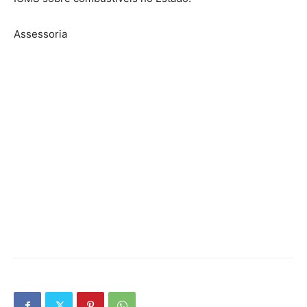
Assessoria