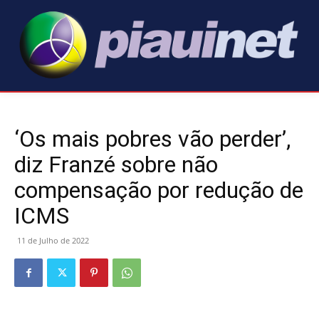
‘Os mais pobres vão perder’,
diz Franzé sobre não
compensação por redução de
ICMS
11 de Julho de 2022