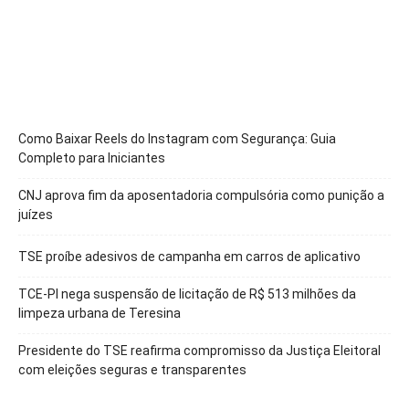
Como Baixar Reels do Instagram com Segurança: Guia
Completo para Iniciantes
CNJ aprova fim da aposentadoria compulsória como punição a
juízes
TSE proíbe adesivos de campanha em carros de aplicativo
TCE-PI nega suspensão de licitação de R$ 513 milhões da
limpeza urbana de Teresina
Presidente do TSE reafirma compromisso da Justiça Eleitoral
com eleições seguras e transparentes