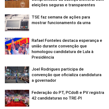
eleições seguras e transparentes
TSE faz semana de ações para
mostrar funcionamento da urna
Rafael Fonteles destaca esperança e
união durante convenção que
homologou candidatura de Lula à
Presidência
Joel Rodrigues participa de
convenção que oficializa candidatura
a governador
Federação do PT, PCdoB e PV registra
42 candidaturas no TRE-PI