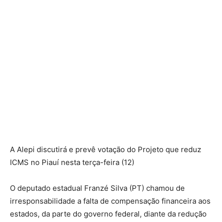
A Alepi discutirá e prevê votação do Projeto que reduz
ICMS no Piauí nesta terça-feira (12)
O deputado estadual Franzé Silva (PT) chamou de
irresponsabilidade a falta de compensação financeira aos
estados, da parte do governo federal, diante da redução