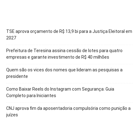
TSE aprova orçamento de R$ 13,9 bi para a Justiça Eleitoral em
2027
Prefeitura de Teresina assina cessão de lotes para quatro
empresas e garante investimento de R$ 40 milhões
Quem são os vices dos nomes que lideram as pesquisas a
presidente
Como Baixar Reels do Instagram com Segurança: Guia
Completo para Iniciantes
CNJ aprova fim da aposentadoria compulsória como punição a
juízes