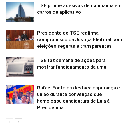
TSE proíbe adesivos de campanha em
carros de aplicativo
Presidente do TSE reafirma
compromisso da Justiça Eleitoral com
eleições seguras e transparentes
TSE faz semana de ações para
mostrar funcionamento da urna
Rafael Fonteles destaca esperança e
união durante convenção que
homologou candidatura de Lula à
Presidência