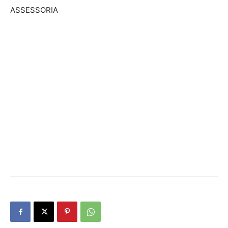
ASSESSORIA