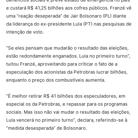
e custará R$ 41,25 bilhões aos cofres públicos. Franzé vê
uma “reação deseperada” de Jair Bolsonaro (PL) diante
da liderança do ex-presidente Lula (PT) nas pesquisas de
intenção de voto.
“Se eles pensam que mudarão o resultado das eleições,
estão redondamente enganados. Lula no primeiro turno”,
tuitou Franzé, aproveitando para criticar o fato de a
especulação dos acionistas da Petrobras lucrar bilhões,
enquanto o preço dos combustíveis aumenta.
“É melhor retirar R$ 41 bilhões dos especuladores, em
especial os da Petrobras, e repassar para os programas
sociais. Mas isso não vai mudar o resultado das eleições,
Lula vencerá no primeiro turno”, declara, referindo-se à
“medida desesperada” de Bolsonaro.