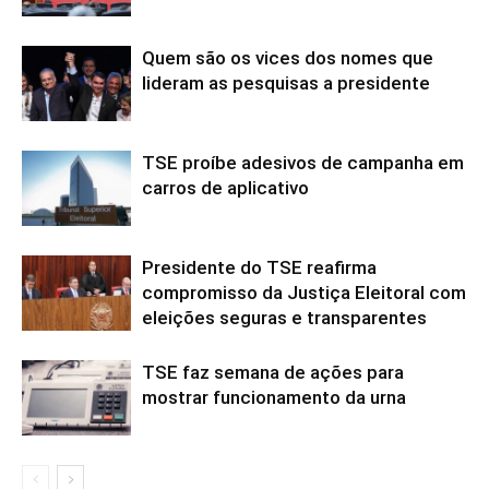
Quem são os vices dos nomes que
lideram as pesquisas a presidente
TSE proíbe adesivos de campanha em
carros de aplicativo
Presidente do TSE reafirma
compromisso da Justiça Eleitoral com
eleições seguras e transparentes
TSE faz semana de ações para
mostrar funcionamento da urna