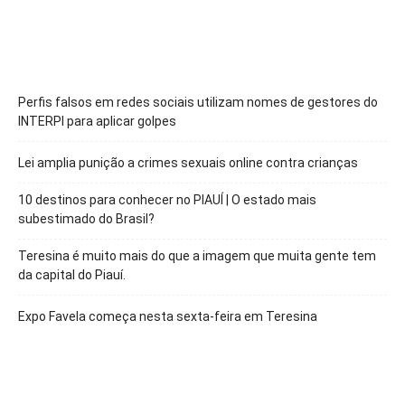
Perfis falsos em redes sociais utilizam nomes de gestores do
INTERPI para aplicar golpes
Lei amplia punição a crimes sexuais online contra crianças
10 destinos para conhecer no PIAUÍ | O estado mais
subestimado do Brasil?
Teresina é muito mais do que a imagem que muita gente tem
da capital do Piauí.
Expo Favela começa nesta sexta-feira em Teresina