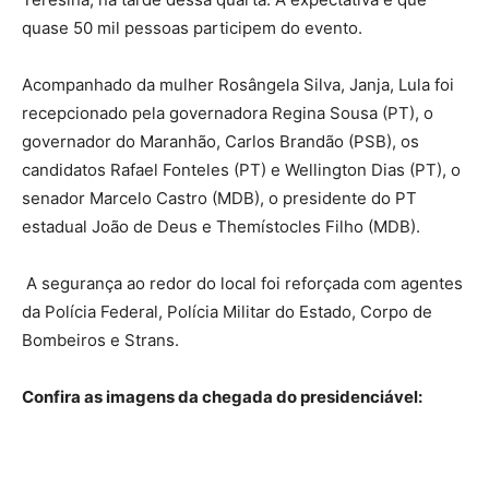
quase 50 mil pessoas participem do evento.
Acompanhado da mulher Rosângela Silva, Janja, Lula foi
recepcionado pela governadora Regina Sousa (PT), o
governador do Maranhão, Carlos Brandão (PSB), os
candidatos Rafael Fonteles (PT) e Wellington Dias (PT), o
senador Marcelo Castro (MDB), o presidente do PT
estadual João de Deus e Themístocles Filho (MDB).
A segurança ao redor do local foi reforçada com agentes
da Polícia Federal, Polícia Militar do Estado, Corpo de
Bombeiros e Strans.
Confira as imagens da chegada do presidenciável: