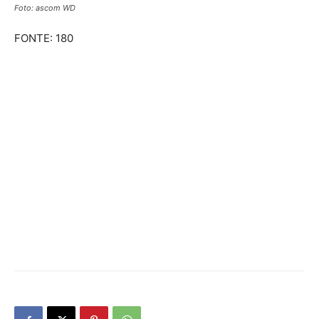
Foto: ascom WD
FONTE: 180