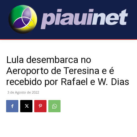
Lula desembarca no
Aeroporto de Teresina e é
recebido por Rafael e W. Dias
3 de Agosto de 2022