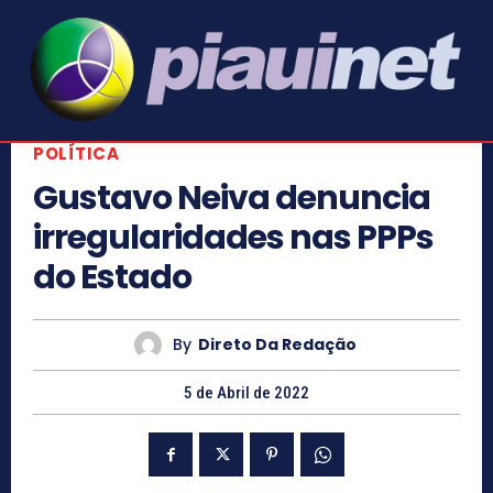
POLÍTICA
Gustavo Neiva denuncia
irregularidades nas PPPs
do Estado
By
Direto Da Redação
5 de Abril de 2022