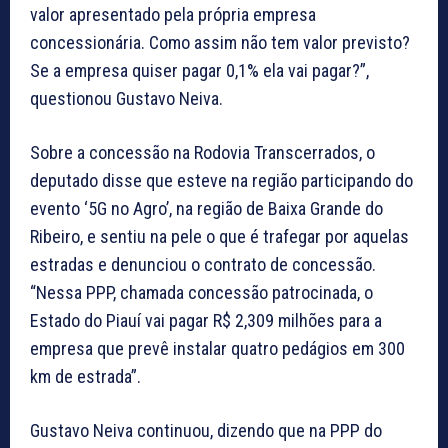
valor apresentado pela própria empresa
concessionária. Como assim não tem valor previsto?
Se a empresa quiser pagar 0,1% ela vai pagar?”,
questionou Gustavo Neiva.
Sobre a concessão na Rodovia Transcerrados, o
deputado disse que esteve na região participando do
evento ‘5G no Agro’, na região de Baixa Grande do
Ribeiro, e sentiu na pele o que é trafegar por aquelas
estradas e denunciou o contrato de concessão.
“Nessa PPP, chamada concessão patrocinada, o
Estado do Piauí vai pagar R$ 2,309 milhões para a
empresa que prevê instalar quatro pedágios em 300
km de estrada”.
Gustavo Neiva continuou, dizendo que na PPP do