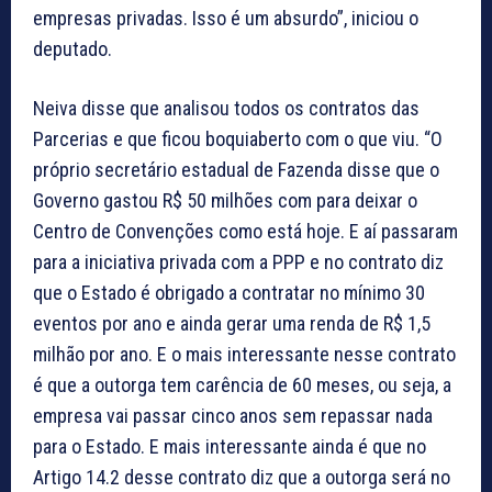
empresas privadas. Isso é um absurdo”, iniciou o
deputado.
Neiva disse que analisou todos os contratos das
Parcerias e que ficou boquiaberto com o que viu. “O
próprio secretário estadual de Fazenda disse que o
Governo gastou R$ 50 milhões com para deixar o
Centro de Convenções como está hoje. E aí passaram
para a iniciativa privada com a PPP e no contrato diz
que o Estado é obrigado a contratar no mínimo 30
eventos por ano e ainda gerar uma renda de R$ 1,5
milhão por ano. E o mais interessante nesse contrato
é que a outorga tem carência de 60 meses, ou seja, a
empresa vai passar cinco anos sem repassar nada
para o Estado. E mais interessante ainda é que no
Artigo 14.2 desse contrato diz que a outorga será no