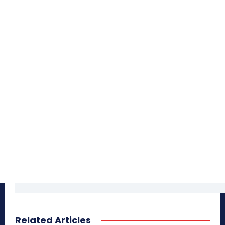
Related Articles