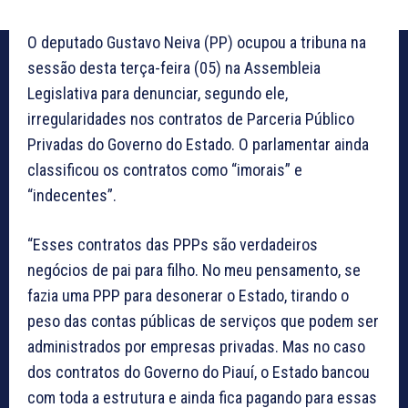
O deputado Gustavo Neiva (PP) ocupou a tribuna na
sessão desta terça-feira (05) na Assembleia
Legislativa para denunciar, segundo ele,
irregularidades nos contratos de Parceria Público
Privadas do Governo do Estado. O parlamentar ainda
classificou os contratos como “imorais” e
“indecentes”.
“Esses contratos das PPPs são verdadeiros
negócios de pai para filho. No meu pensamento, se
fazia uma PPP para desonerar o Estado, tirando o
peso das contas públicas de serviços que podem ser
administrados por empresas privadas. Mas no caso
dos contratos do Governo do Piauí, o Estado bancou
com toda a estrutura e ainda fica pagando para essas