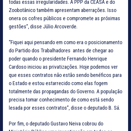
todas essas irregularidades. A PPP da CEASA e do
Zoobotânico também apresentam aberrações. Isso
onera os cofres públicos e compromete as próximas
gestões”, disse Júlio Arcoverde.
“Fiquei aqui pensando em como era o posicionamento
do Partido dos Trabalhadores antes de chegar ao
poder quando o presidente Fernando Henrique
Cardoso iniciou as privatizações. Hoje podemos ver
que esses contratos não estão sendo benéficos para
o Estado e estou estarrecido como elas fogem
totalmente das propagandas do Governo. A população
precisa tomar conhecimento de como está sendo
lesada por esses contratos”, disse o deputado B. Sá.
Por fim, o deputado Gustavo Neiva cobrou do