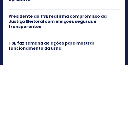
Presidente do TSE reafirma compromisso da
Justiça Eleitoral com eleições seguras e
transparentes
TSE faz semana de ações para mostrar
funcionamento da urna