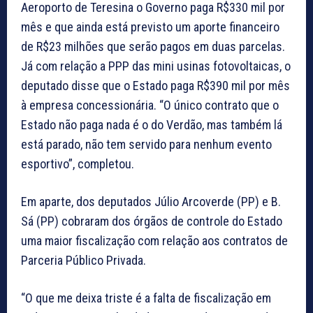
Aeroporto de Teresina o Governo paga R$330 mil por
mês e que ainda está previsto um aporte financeiro
de R$23 milhões que serão pagos em duas parcelas.
Já com relação a PPP das mini usinas fotovoltaicas, o
deputado disse que o Estado paga R$390 mil por mês
à empresa concessionária. “O único contrato que o
Estado não paga nada é o do Verdão, mas também lá
está parado, não tem servido para nenhum evento
esportivo”, completou.
Em aparte, dos deputados Júlio Arcoverde (PP) e B.
Sá (PP) cobraram dos órgãos de controle do Estado
uma maior fiscalização com relação aos contratos de
Parceria Público Privada.
“O que me deixa triste é a falta de fiscalização em