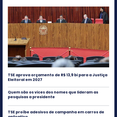
TSE aprova orçamento de R$ 13,9 bi para a Justiça
Eleitoral em 2027
Quem são os vices dos nomes que lideram as
pesquisas a presidente
TSE proíbe adesivos de campanha em carros de
aplicativo