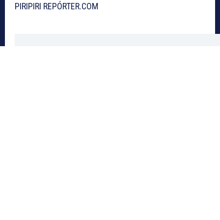
PIRIPIRI REPÓRTER.COM