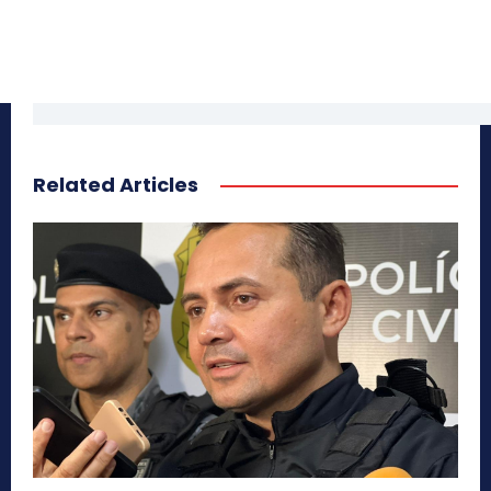
Related Articles