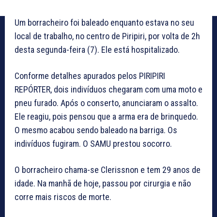
Um borracheiro foi baleado enquanto estava no seu
local de trabalho, no centro de Piripiri, por volta de 2h
desta segunda-feira (7). Ele está hospitalizado.
Conforme detalhes apurados pelos PIRIPIRI
REPÓRTER, dois indivíduos chegaram com uma moto e
pneu furado. Após o conserto, anunciaram o assalto.
Ele reagiu, pois pensou que a arma era de brinquedo.
O mesmo acabou sendo baleado na barriga. Os
indivíduos fugiram. O SAMU prestou socorro.
O borracheiro chama-se Clerissnon e tem 29 anos de
idade. Na manhã de hoje, passou por cirurgia e não
corre mais riscos de morte.