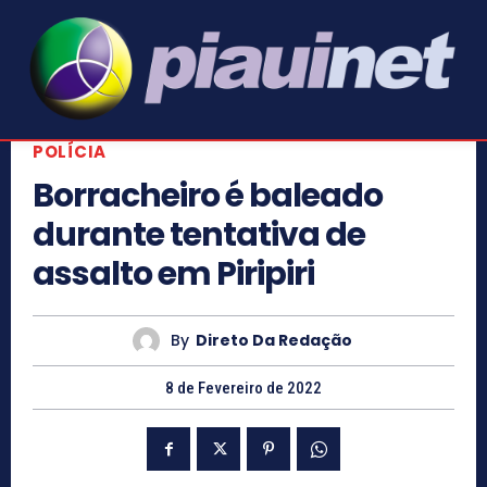
POLÍCIA
Borracheiro é baleado
durante tentativa de
assalto em Piripiri
By
Direto Da Redação
8 de Fevereiro de 2022