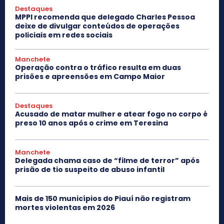
Destaques
MPPI recomenda que delegado Charles Pessoa
deixe de divulgar conteúdos de operações
policiais em redes sociais
Manchete
Operação contra o tráfico resulta em duas
prisões e apreensões em Campo Maior
Destaques
Acusado de matar mulher e atear fogo no corpo é
preso 10 anos após o crime em Teresina
Manchete
Delegada chama caso de “filme de terror” após
prisão de tio suspeito de abuso infantil
Mais de 150 municípios do Piauí não registram
mortes violentas em 2026