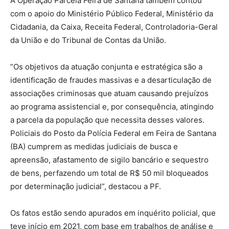
A Operação Parcela Feira de Santana também contou
com o apoio do Ministério Público Federal, Ministério da
Cidadania, da Caixa, Receita Federal, Controladoria-Geral
da União e do Tribunal de Contas da União.
”Os objetivos da atuação conjunta e estratégica são a
identificação de fraudes massivas e a desarticulação de
associações criminosas que atuam causando prejuízos
ao programa assistencial e, por consequência, atingindo
a parcela da população que necessita desses valores.
Policiais do Posto da Polícia Federal em Feira de Santana
(BA) cumprem as medidas judiciais de busca e
apreensão, afastamento de sigilo bancário e sequestro
de bens, perfazendo um total de R$ 50 mil bloqueados
por determinação judicial”, destacou a PF.
Os fatos estão sendo apurados em inquérito policial, que
teve início em 2021, com base em trabalhos de análise e