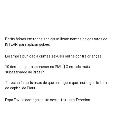
Perfis falsos em redes sociais utilizam nomes de gestores do
INTERPI para aplicar golpes
Lei amplia punição a crimes sexuais online contra crianças
10 destinos para conhecer no PIAUÍ | O estado mais
subestimado do Brasil?
Teresina é muito mais do que a imagem que muita gente tem
da capital do Piauí.
Expo Favela começa nesta sexta-feira em Teresina