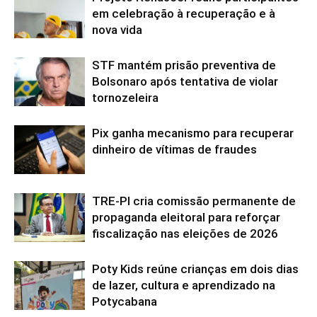
em celebração à recuperação e à
nova vida
STF mantém prisão preventiva de
Bolsonaro após tentativa de violar
tornozeleira
Pix ganha mecanismo para recuperar
dinheiro de vítimas de fraudes
TRE-PI cria comissão permanente de
propaganda eleitoral para reforçar
fiscalização nas eleições de 2026
Poty Kids reúne crianças em dois dias
de lazer, cultura e aprendizado na
Potycabana