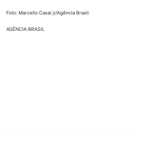
Foto: Marcello Casal jr/Agência Brasil
AGÊNCIA BRASIL