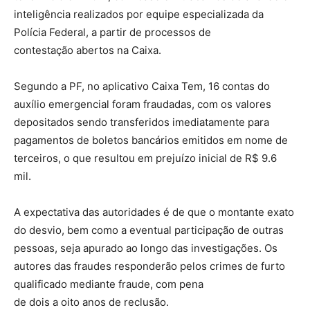
inteligência realizados por equipe especializada da
Polícia Federal, a partir de processos de
contestação abertos na Caixa.
Segundo a PF, no aplicativo Caixa Tem, 16 contas do
auxílio emergencial foram fraudadas, com os valores
depositados sendo transferidos imediatamente para
pagamentos de boletos bancários emitidos em nome de
terceiros, o que resultou em prejuízo inicial de R$ 9.6
mil.
A expectativa das autoridades é de que o montante exato
do desvio, bem como a eventual participação de outras
pessoas, seja apurado ao longo das investigações. Os
autores das fraudes responderão pelos crimes de furto
qualificado mediante fraude, com pena
de dois a oito anos de reclusão.