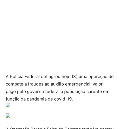
A Polícia Federal deflagrou hoje (3) uma operação de
combate a fraudes ao auxílio emergencial, valor
pago pelo governo federal à população carente em
função da pandemia de covid-19.