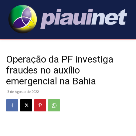
Operação da PF investiga
fraudes no auxílio
emergencial na Bahia
3 de Agosto de 2022