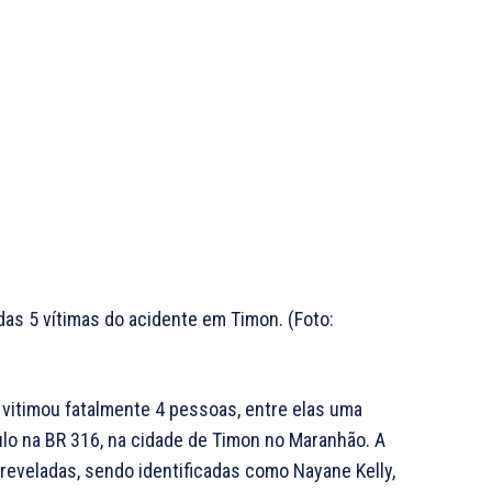
 das 5 vítimas do acidente em Timon. (Foto:
 vitimou fatalmente 4 pessoas, entre elas uma
lo na BR 316, na cidade de Timon no Maranhão. A
reveladas, sendo identificadas como Nayane Kelly,