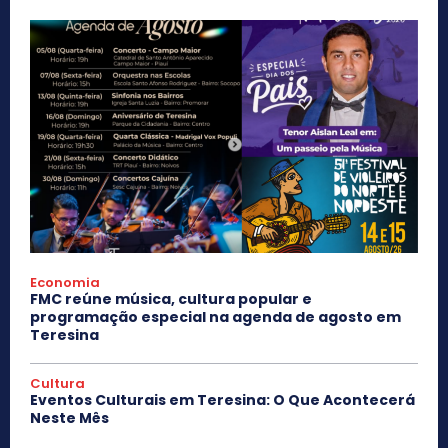
Economia
FMC reúne música, cultura popular e
programação especial na agenda de agosto em
Teresina
Cultura
Eventos Culturais em Teresina: O Que Acontecerá
Neste Mês