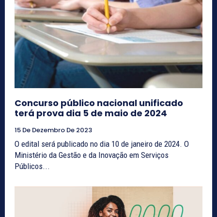
Concurso público nacional unificado
terá prova dia 5 de maio de 2024
15 De Dezembro De 2023
O edital será publicado no dia 10 de janeiro de 2024. O
Ministério da Gestão e da Inovação em Serviços
Públicos...