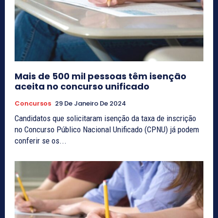
Mais de 500 mil pessoas têm isenção
aceita no concurso unificado
Concursos
29 De Janeiro De 2024
Candidatos que solicitaram isenção da taxa de inscrição
no Concurso Público Nacional Unificado (CPNU) já podem
conferir se os...