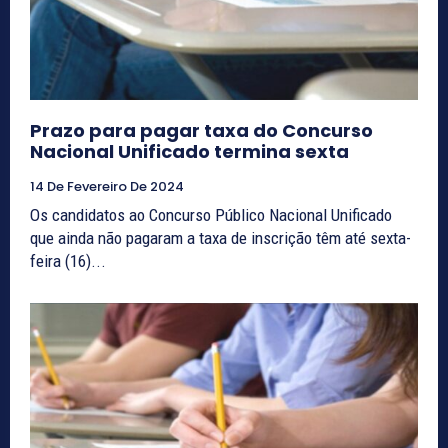
Prazo para pagar taxa do Concurso
Nacional Unificado termina sexta
14 De Fevereiro De 2024
Os candidatos ao Concurso Público Nacional Unificado
que ainda não pagaram a taxa de inscrição têm até sexta-
feira (16)...