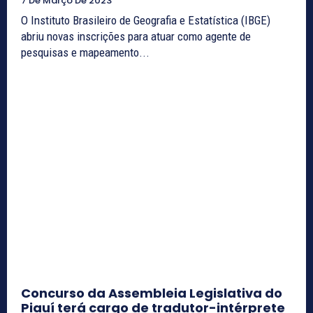
7 De Março De 2023
O Instituto Brasileiro de Geografia e Estatística (IBGE)
abriu novas inscrições para atuar como agente de
pesquisas e mapeamento...
Concurso da Assembleia Legislativa do
Piauí terá cargo de tradutor-intérprete