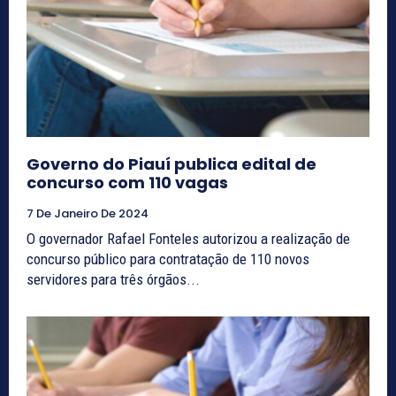
Governo do Piauí publica edital de
concurso com 110 vagas
7 De Janeiro De 2024
O governador Rafael Fonteles autorizou a realização de
concurso público para contratação de 110 novos
servidores para três órgãos...