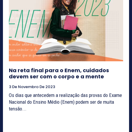
Na reta final para o Enem, cuidados
devem ser com o corpo e a mente
3 De Novembro De 2023
Os dias que antecedem a realização das provas do Exame
Nacional do Ensino Médio (Enem) podem ser de muita
tensão...