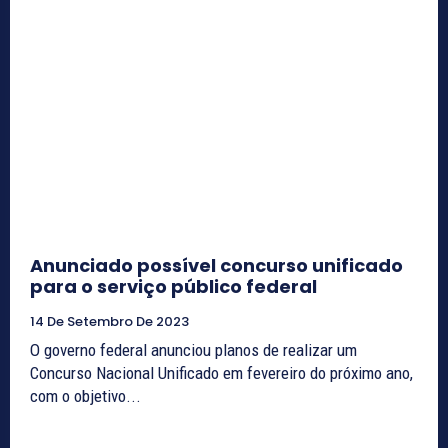
Anunciado possível concurso unificado
para o serviço público federal
14 De Setembro De 2023
O governo federal anunciou planos de realizar um
Concurso Nacional Unificado em fevereiro do próximo ano,
com o objetivo...