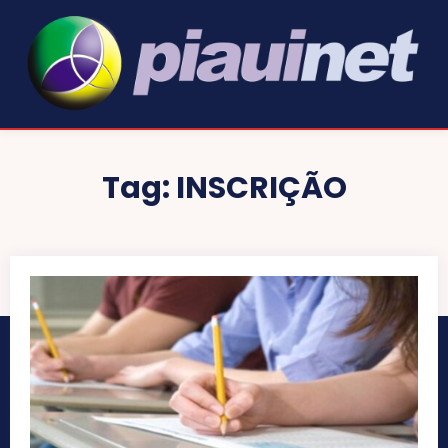
Tag:
INSCRIÇÃO