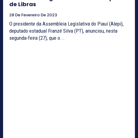
de Libras
28 De Fevereiro De 2023
O presidente da Assembleia Legislativa do Piauí (Alepi),
deputado estadual Franzé Silva (PT), anunciou, nesta
segunda-feira (27), que o...