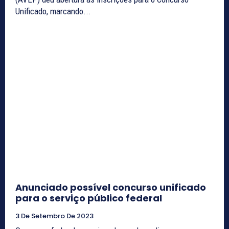
Unificado, marcando...
Anunciado possível concurso unificado
para o serviço público federal
3 De Setembro De 2023