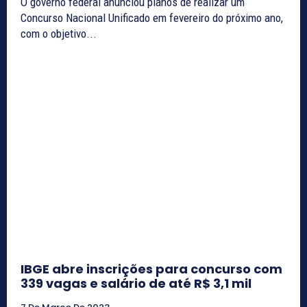
O governo federal anunciou planos de realizar um
Concurso Nacional Unificado em fevereiro do próximo ano,
com o objetivo...
IBGE abre inscrições para concurso com
339 vagas e salário de até R$ 3,1 mil