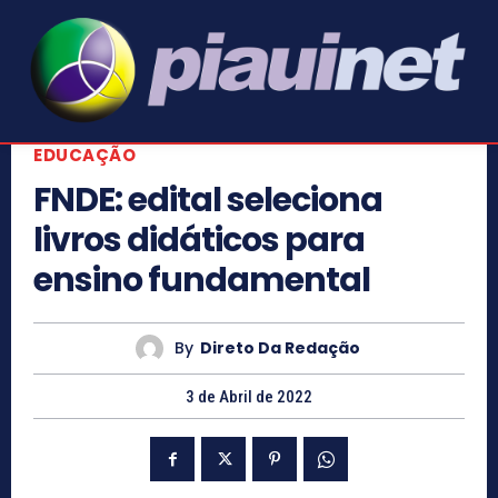
EDUCAÇÃO
FNDE: edital seleciona
livros didáticos para
ensino fundamental
By
Direto Da Redação
3 de Abril de 2022