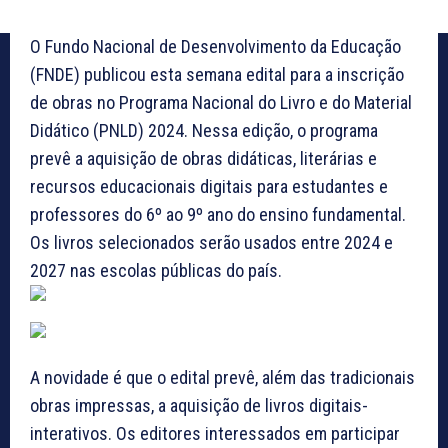
O Fundo Nacional de Desenvolvimento da Educação
(FNDE) publicou esta semana edital para a inscrição
de obras no Programa Nacional do Livro e do Material
Didático (PNLD) 2024. Nessa edição, o programa
prevê a aquisição de obras didáticas, literárias e
recursos educacionais digitais para estudantes e
professores do 6º ao 9º ano do ensino fundamental.
Os livros selecionados serão usados entre 2024 e
2027 nas escolas públicas do país.
A novidade é que o edital prevê, além das tradicionais
obras impressas, a aquisição de livros digitais-
interativos. Os editores interessados em participar