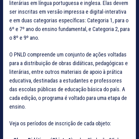
literárias em língua portuguesa e inglesa. Elas devem
ser inscritas em versão impressa e digital-interativa
e em duas categorias específicas: Categoria 1, para o
6º e 7º ano do ensino fundamental, e Categoria 2, para
o 8º e 9º ano.
O PNLD compreende um conjunto de ações voltadas
para a distribuição de obras didáticas, pedagógicas e
literárias, entre outros materiais de apoio à prática
educativa, destinadas a estudantes e professores
das escolas públicas de educação básica do país. A
cada edição, o programa é voltado para uma etapa de
ensino.
Veja os períodos de inscrição de cada objeto: