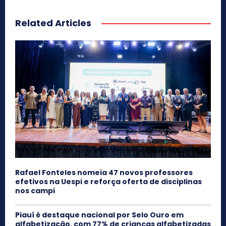
Related Articles
Rafael Fonteles nomeia 47 novos professores
efetivos na Uespi e reforça oferta de disciplinas
nos campi
Piauí é destaque nacional por Selo Ouro em
alfabetização, com 77% de crianças alfabetizadas