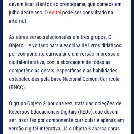
devem ficar atentos ao cronograma, que começa em
julho deste ano. O
edital
pode ser consultado na
internet.
As obras serão selecionadas em três grupos. O
Objeto 1 é voltado para a escolha de livros didáticos
por componente curricular e em versão impressa e
digital-interativa, com a abordagem de todas as
competências gerais, específicas e as habilidades
estabelecidas pela Base Nacional Comum Curricular
(BNCC).
O grupo Objeto 2, por sua vez, trata das coleções de
Recursos Educacionais Digitais (REDs), que devem
ser inscritas por componente curricular e apenas em
versão digital-interativa. Já o Objeto 3 abarca obras