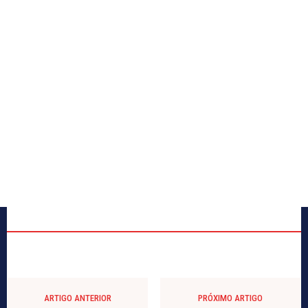
ARTIGO ANTERIOR
PRÓXIMO ARTIGO