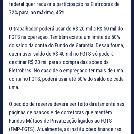
federal quer reduzir a participação na Eletrobras de
72% para, no máximo, 45%.
O trabalhador poderá usar de R$ 20 mil a R$ 50 mil do
FGTS na operação. Também existe um limite de 50%
do saldo da conta do Fundo de Garantia. Dessa forma,
quem tiver saldo de R$ 40 mil no FGTS só poderá
destinar R$ 20 mil para a compra das ações da
Eletrobras. No caso de o empregado ter mais de uma
conta no FGTS, poderá usar até 50% do saldo de cada
uma.
O pedido de reserva deverá ser feito diretamente nas
páginas de bancos e de corretoras que mantêm
Fundos Mútuos de Privatização ligados ao FGTS
(FMP-FGTS). Atualmente, as instituições financeiras