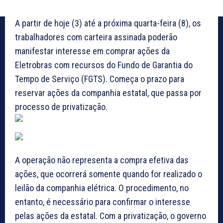
A partir de hoje (3) até a próxima quarta-feira (8), os
trabalhadores com carteira assinada poderão
manifestar interesse em comprar ações da
Eletrobras com recursos do Fundo de Garantia do
Tempo de Serviço (FGTS). Começa o prazo para
reservar ações da companhia estatal, que passa por
processo de privatização.
A operação não representa a compra efetiva das
ações, que ocorrerá somente quando for realizado o
leilão da companhia elétrica. O procedimento, no
entanto, é necessário para confirmar o interesse
pelas ações da estatal. Com a privatização, o governo