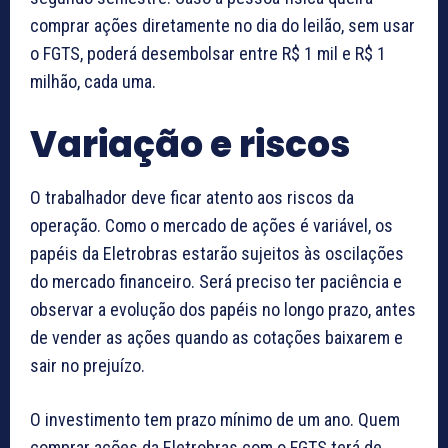
comprar ações diretamente no dia do leilão, sem usar
o FGTS, poderá desembolsar entre R$ 1 mil e R$ 1
milhão, cada uma.
Variação e riscos
O trabalhador deve ficar atento aos riscos da
operação. Como o mercado de ações é variável, os
papéis da Eletrobras estarão sujeitos às oscilações
do mercado financeiro. Será preciso ter paciência e
observar a evolução dos papéis no longo prazo, antes
de vender as ações quando as cotações baixarem e
sair no prejuízo.
O investimento tem prazo mínimo de um ano. Quem
comprar ações da Eletrobras com o FGTS terá de