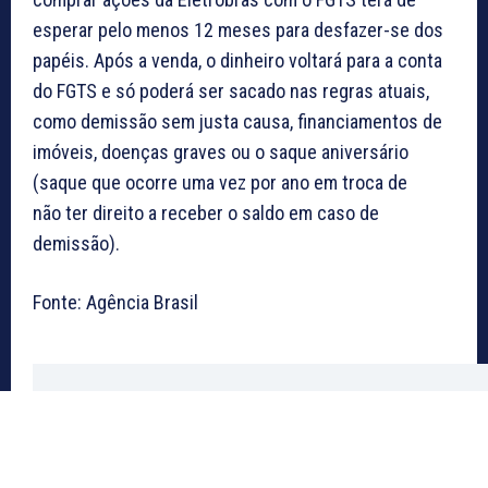
esperar pelo menos 12 meses para desfazer-se dos
papéis. Após a venda, o dinheiro voltará para a conta
do FGTS e só poderá ser sacado nas regras atuais,
como demissão sem justa causa, financiamentos de
imóveis, doenças graves ou o saque aniversário
(saque que ocorre uma vez por ano em troca de
não ter direito a receber o saldo em caso de
demissão).
Fonte: Agência Brasil