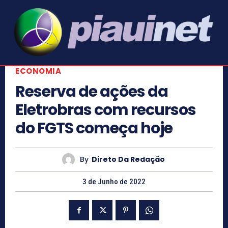
ECONOMIA
Reserva de ações da
Eletrobras com recursos
do FGTS começa hoje
By
Direto Da Redação
3 de Junho de 2022