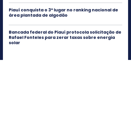
Piauí conquista o 3º lugar no ranking nacional de
área plantada de algodão
Bancada federal do Piauí protocola solicitação de
Rafael Fonteles para zerar taxas sobre energia
solar