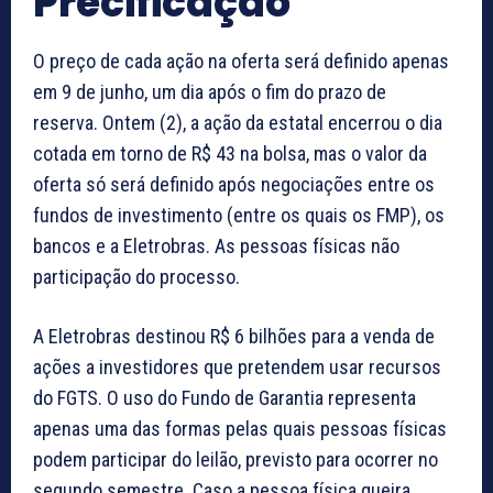
Precificação
O preço de cada ação na oferta será definido apenas
em 9 de junho, um dia após o fim do prazo de
reserva. Ontem (2), a ação da estatal encerrou o dia
cotada em torno de R$ 43 na bolsa, mas o valor da
oferta só será definido após negociações entre os
fundos de investimento (entre os quais os FMP), os
bancos e a Eletrobras. As pessoas físicas não
participação do processo.
A Eletrobras destinou R$ 6 bilhões para a venda de
ações a investidores que pretendem usar recursos
do FGTS. O uso do Fundo de Garantia representa
apenas uma das formas pelas quais pessoas físicas
podem participar do leilão, previsto para ocorrer no
segundo semestre. Caso a pessoa física queira