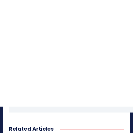
Related Articles