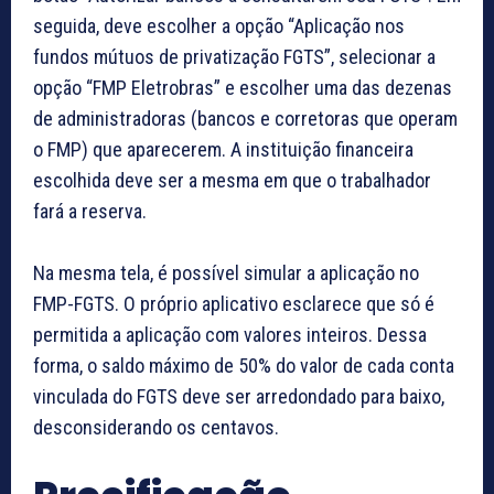
seguida, deve escolher a opção “Aplicação nos
fundos mútuos de privatização FGTS”, selecionar a
opção “FMP Eletrobras” e escolher uma das dezenas
de administradoras (bancos e corretoras que operam
o FMP) que aparecerem. A instituição financeira
escolhida deve ser a mesma em que o trabalhador
fará a reserva.
Na mesma tela, é possível simular a aplicação no
FMP-FGTS. O próprio aplicativo esclarece que só é
permitida a aplicação com valores inteiros. Dessa
forma, o saldo máximo de 50% do valor de cada conta
vinculada do FGTS deve ser arredondado para baixo,
desconsiderando os centavos.