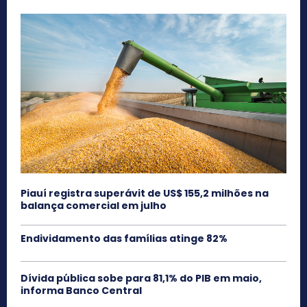
Piauí registra superávit de US$ 155,2 milhões na
balança comercial em julho
Endividamento das famílias atinge 82%
Dívida pública sobe para 81,1% do PIB em maio,
informa Banco Central