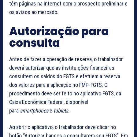
têm páginas na internet com o prospecto preliminar e
os avisos ao mercado.
Autorização para
consulta
Antes de fazer a operação de reserva, o trabalhador
deverá autorizar que as instituições financeiras
consultem os saldos do FGTS e efetuem a reserva
dos valores para a aplicação no FMP-FGTS. O
procedimento deve ser feito no aplicativo FGTS, da
Caixa Econômica Federal, disponível
para
smartphones
e
tablets.
Ao abrir o aplicativo, o trabalhador deve clicar no
botão “Autorizar bancos a consultarem seu FGTS”. Em