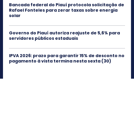
Bancada federal do Piauí protocola solicitação de
Rafael Fonteles para zerar taxas sobre energia
solar
Governo do Piauí autoriza reajuste de 5,6% para
servidores públicos estaduais
IPVA 2026: prazo para garantir 15% de desconto no
pagamento à vista termina nesta sexta (30)