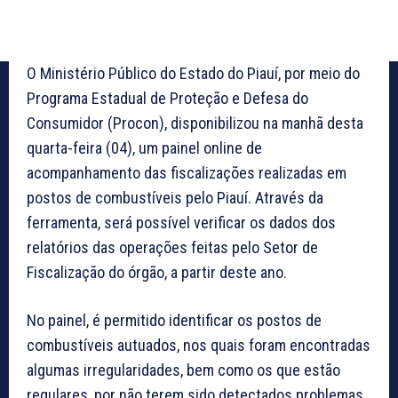
O Ministério Público do Estado do Piauí, por meio do
Programa Estadual de Proteção e Defesa do
Consumidor (Procon), disponibilizou na manhã desta
quarta-feira (04), um painel online de
acompanhamento das fiscalizações realizadas em
postos de combustíveis pelo Piauí. Através da
ferramenta, será possível verificar os dados dos
relatórios das operações feitas pelo Setor de
Fiscalização do órgão, a partir deste ano.
No painel, é permitido identificar os postos de
combustíveis autuados, nos quais foram encontradas
algumas irregularidades, bem como os que estão
regulares, por não terem sido detectados problemas