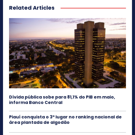
Related Articles
Dívida pública sobe para 81,1% do PIB em maio,
informa Banco Central
Piauí conquista o 3º lugar no ranking nacional de
área plantada de algodão