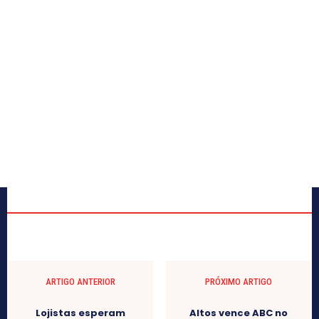
ARTIGO ANTERIOR
PRÓXIMO ARTIGO
Lojistas esperam
Altos vence ABC no