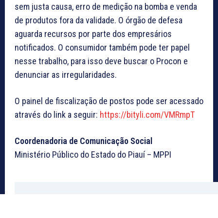
sem justa causa, erro de medição na bomba e venda
de produtos fora da validade. O órgão de defesa
aguarda recursos por parte dos empresários
notificados. O consumidor também pode ter papel
nesse trabalho, para isso deve buscar o Procon e
denunciar as irregularidades.
O painel de fiscalização de postos pode ser acessado
através do link a seguir:
https://bityli.com/VMRmpT
Coordenadoria de Comunicação Social
Ministério Público do Estado do Piauí – MPPI