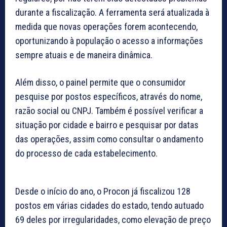
durante a fiscalização. A ferramenta será atualizada à
medida que novas operações forem acontecendo,
oportunizando à população o acesso a informações
sempre atuais e de maneira dinâmica.
Além disso, o painel permite que o consumidor
pesquise por postos específicos, através do nome,
razão social ou CNPJ. Também é possível verificar a
situação por cidade e bairro e pesquisar por datas
das operações, assim como consultar o andamento
do processo de cada estabelecimento.
Desde o início do ano, o Procon já fiscalizou 128
postos em várias cidades do estado, tendo autuado
69 deles por irregularidades, como elevação de preço