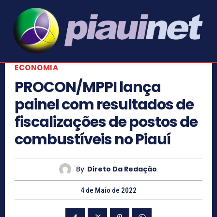
ECONOMIA
PROCON/MPPI lança
painel com resultados de
fiscalizações de postos de
combustíveis no Piauí
By
Direto Da Redação
4 de Maio de 2022