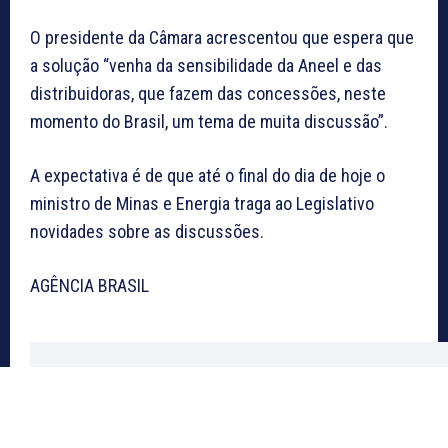
O presidente da Câmara acrescentou que espera que
a solução “venha da sensibilidade da Aneel e das
distribuidoras, que fazem das concessões, neste
momento do Brasil, um tema de muita discussão”.
A expectativa é de que até o final do dia de hoje o
ministro de Minas e Energia traga ao Legislativo
novidades sobre as discussões.
AGÊNCIA BRASIL