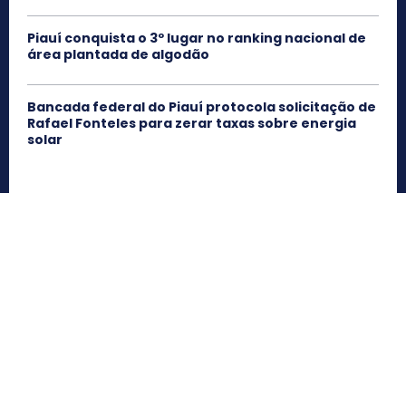
Piauí conquista o 3º lugar no ranking nacional de
área plantada de algodão
Bancada federal do Piauí protocola solicitação de
Rafael Fonteles para zerar taxas sobre energia
solar