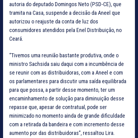
autoria do deputado Domingos Neto (PSD-CE), que
tramita na Casa, suspende a decisão da Aneel que
autorizou o reajuste da conta de luz dos
consumidores atendidos pela Enel Distribuição, no
Ceará.
“Tivemos uma reunião bastante produtiva, onde o
ministro Sachsida saiu daqui com a incumbência de
se reunir com as distribuidoras, com a Aneel e com
os parlamentares para discutir uma saída equilibrada
para que possa, a partir desse momento, ter um
encaminhamento de solução para diminuição desse
repasse que, apesar de contratual, pode ser
minimizado no momento ainda de grande dificuldade
com a retirada da bandeira e com incremento desse
aumento por das distribuidoras”, ressaltou Lira.