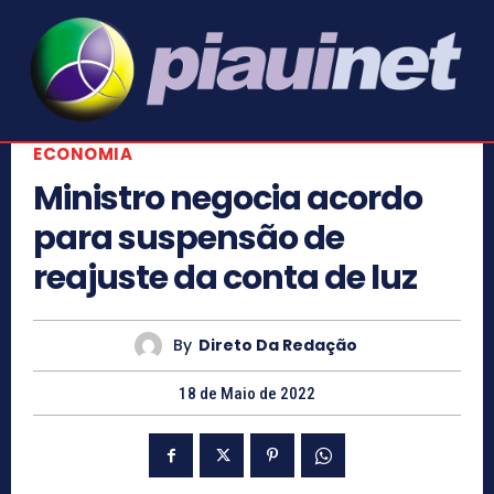
ECONOMIA
Ministro negocia acordo
para suspensão de
reajuste da conta de luz
By
Direto Da Redação
18 de Maio de 2022