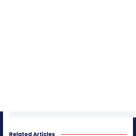
Related Articles