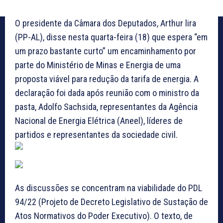
O presidente da Câmara dos Deputados, Arthur lira
(PP-AL), disse nesta quarta-feira (18) que espera “em
um prazo bastante curto” um encaminhamento por
parte do Ministério de Minas e Energia de uma
proposta viável para redução da tarifa de energia. A
declaração foi dada após reunião com o ministro da
pasta, Adolfo Sachsida, representantes da Agência
Nacional de Energia Elétrica (Aneel), líderes de
partidos e representantes da sociedade civil.
As discussões se concentram na viabilidade do PDL
94/22 (Projeto de Decreto Legislativo de Sustação de
Atos Normativos do Poder Executivo). O texto, de