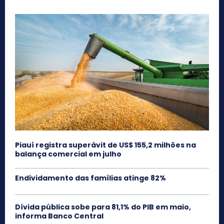
Piauí registra superávit de US$ 155,2 milhões na
balança comercial em julho
Endividamento das famílias atinge 82%
Dívida pública sobe para 81,1% do PIB em maio,
informa Banco Central