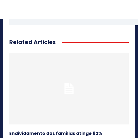
Related Articles
Endividamento das famílias atinge 82%