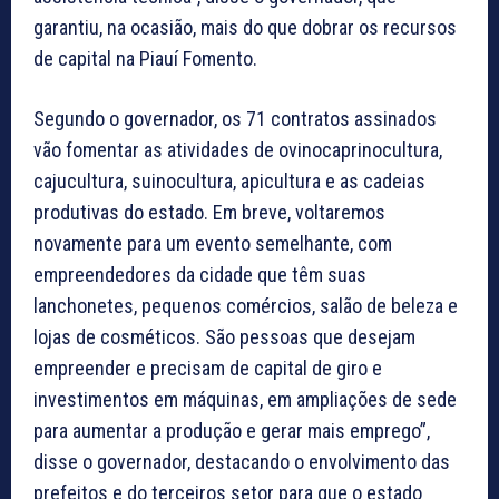
garantiu, na ocasião, mais do que dobrar os recursos
de capital na Piauí Fomento.
Segundo o governador, os 71 contratos assinados
vão fomentar as atividades de ovinocaprinocultura,
cajucultura, suinocultura, apicultura e as cadeias
produtivas do estado. Em breve, voltaremos
novamente para um evento semelhante, com
empreendedores da cidade que têm suas
lanchonetes, pequenos comércios, salão de beleza e
lojas de cosméticos. São pessoas que desejam
empreender e precisam de capital de giro e
investimentos em máquinas, em ampliações de sede
para aumentar a produção e gerar mais emprego”,
disse o governador, destacando o envolvimento das
prefeitos e do terceiros setor para que o estado