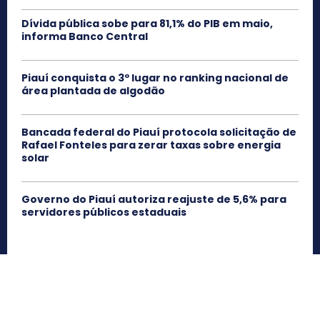
Dívida pública sobe para 81,1% do PIB em maio,
informa Banco Central
Piauí conquista o 3º lugar no ranking nacional de
área plantada de algodão
Bancada federal do Piauí protocola solicitação de
Rafael Fonteles para zerar taxas sobre energia
solar
Governo do Piauí autoriza reajuste de 5,6% para
servidores públicos estaduais