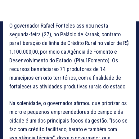
O governador Rafael Fonteles assinou nesta
segunda-feira (27), no Palácio de Karnak, contrato
para liberação de linha de Crédito Rural no valor de R$
1.100.000,00, por meio da Agência de Fomento e
Desenvolvimento do Estado (Piauí Fomento). Os
recursos beneficiarão 71 produtores de 14
municípios em oito territórios, com a finalidade de
fortalecer as atividades produtivas rurais do estado.
Na solenidade, o governador afirmou que priorizar os
micro e pequenos empreendedores do campo e da
cidade é um dos principais focos da gestão. “Isso se
faz com crédito facilitado, barato e também com
assistência técnica”, disse o governador, que