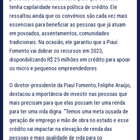
tenha capilaridade nessa política de crédito. Ele
ressaltou ainda que os convênios são cada vez mais
essenciais para beneficiar as pessoas que já atuam
em povoados, assentamentos, comunidades
tradicionais. Na ocasião, ele garantiu que a Piauí
Fomento vai dobrar os recursos em 2023,
disponibilizando R$ 25 milhões em crédito para apoiar
os micro e pequenos empreendedores.
O diretor-presidente da Piauí Fomento, Feliphe Araújo,
destacou a importância de investir nas pessoas que
mais precisam para que elas possam ter uma renda
para ter uma vida digna. “Temos uma meta ousada de
geração de emprego e mão de obra no estado e esse
crédito vai impactar na elevação de renda das
pessoas e mais qualidade de vida para os