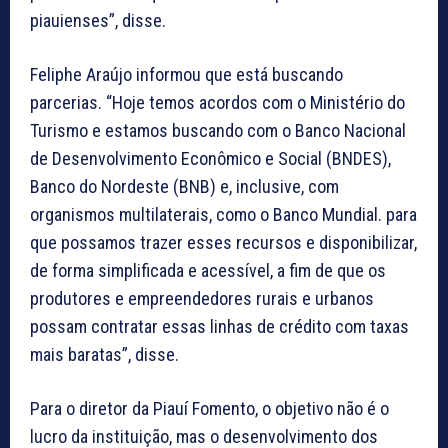
piauienses”, disse.
Feliphe Araújo informou que está buscando
parcerias. “Hoje temos acordos com o Ministério do
Turismo e estamos buscando com o Banco Nacional
de Desenvolvimento Econômico e Social (BNDES),
Banco do Nordeste (BNB) e, inclusive, com
organismos multilaterais, como o Banco Mundial. para
que possamos trazer esses recursos e disponibilizar,
de forma simplificada e acessível, a fim de que os
produtores e empreendedores rurais e urbanos
possam contratar essas linhas de crédito com taxas
mais baratas”, disse.
Para o diretor da Piauí Fomento, o objetivo não é o
lucro da instituição, mas o desenvolvimento dos