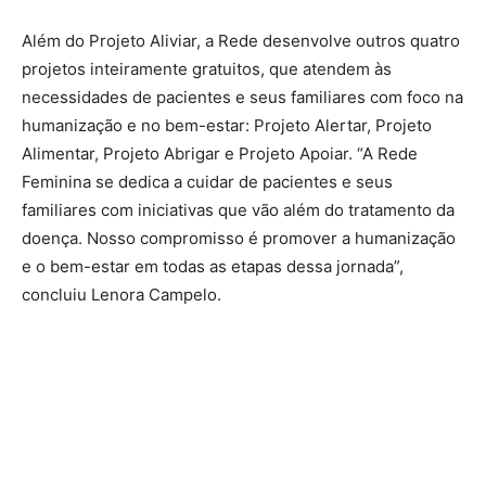
Além do Projeto Aliviar, a Rede desenvolve outros quatro
projetos inteiramente gratuitos, que atendem às
necessidades de pacientes e seus familiares com foco na
humanização e no bem-estar: Projeto Alertar, Projeto
Alimentar, Projeto Abrigar e Projeto Apoiar. “A Rede
Feminina se dedica a cuidar de pacientes e seus
familiares com iniciativas que vão além do tratamento da
doença. Nosso compromisso é promover a humanização
e o bem-estar em todas as etapas dessa jornada”,
concluiu Lenora Campelo.