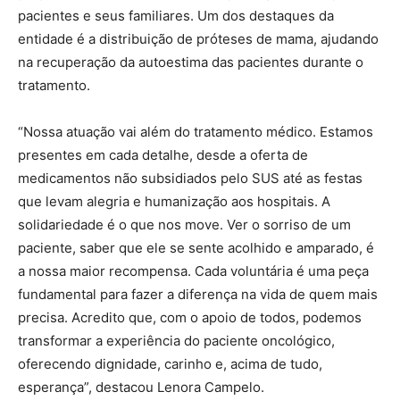
pacientes e seus familiares. Um dos destaques da
entidade é a distribuição de próteses de mama, ajudando
na recuperação da autoestima das pacientes durante o
tratamento.
“Nossa atuação vai além do tratamento médico. Estamos
presentes em cada detalhe, desde a oferta de
medicamentos não subsidiados pelo SUS até as festas
que levam alegria e humanização aos hospitais. A
solidariedade é o que nos move. Ver o sorriso de um
paciente, saber que ele se sente acolhido e amparado, é
a nossa maior recompensa. Cada voluntária é uma peça
fundamental para fazer a diferença na vida de quem mais
precisa. Acredito que, com o apoio de todos, podemos
transformar a experiência do paciente oncológico,
oferecendo dignidade, carinho e, acima de tudo,
esperança”, destacou Lenora Campelo.