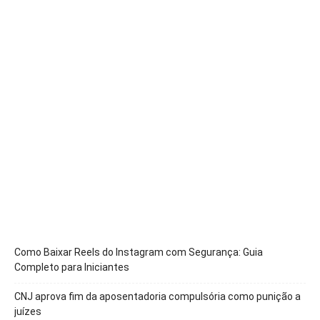
Como Baixar Reels do Instagram com Segurança: Guia
Completo para Iniciantes
CNJ aprova fim da aposentadoria compulsória como punição a
juízes