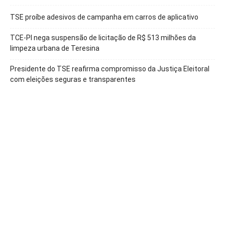
TSE proíbe adesivos de campanha em carros de aplicativo
TCE-PI nega suspensão de licitação de R$ 513 milhões da
limpeza urbana de Teresina
Presidente do TSE reafirma compromisso da Justiça Eleitoral
com eleições seguras e transparentes