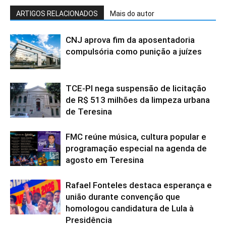
ARTIGOS RELACIONADOS
Mais do autor
CNJ aprova fim da aposentadoria
compulsória como punição a juízes
TCE-PI nega suspensão de licitação
de R$ 513 milhões da limpeza urbana
de Teresina
FMC reúne música, cultura popular e
programação especial na agenda de
agosto em Teresina
Rafael Fonteles destaca esperança e
união durante convenção que
homologou candidatura de Lula à
Presidência