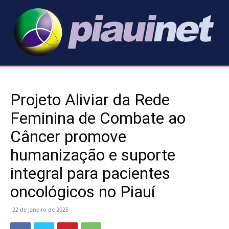
Projeto Aliviar da Rede
Feminina de Combate ao
Câncer promove
humanização e suporte
integral para pacientes
oncológicos no Piauí
22 de Janeiro de 2025