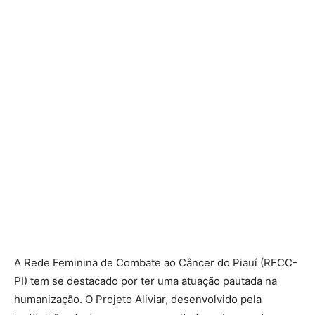
A Rede Feminina de Combate ao Câncer do Piauí (RFCC-
PI) tem se destacado por ter uma atuação pautada na
humanização. O Projeto Aliviar, desenvolvido pela