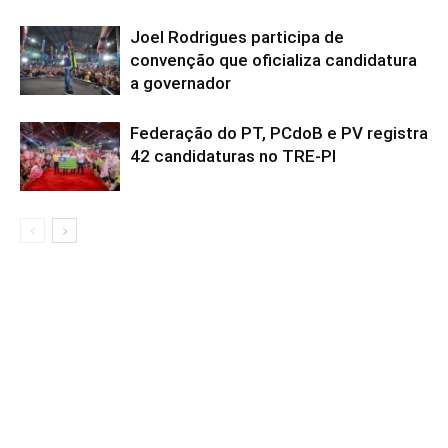
Joel Rodrigues participa de
convenção que oficializa candidatura
a governador
Federação do PT, PCdoB e PV registra
42 candidaturas no TRE-PI