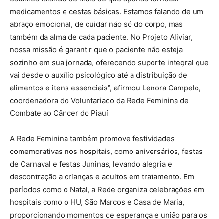
medicamentos e cestas básicas. Estamos falando de um
abraço emocional, de cuidar não só do corpo, mas
também da alma de cada paciente. No Projeto Aliviar,
nossa missão é garantir que o paciente não esteja
sozinho em sua jornada, oferecendo suporte integral que
vai desde o auxílio psicológico até a distribuição de
alimentos e itens essenciais”, afirmou Lenora Campelo,
coordenadora do Voluntariado da Rede Feminina de
Combate ao Câncer do Piauí.
A Rede Feminina também promove festividades
comemorativas nos hospitais, como aniversários, festas
de Carnaval e festas Juninas, levando alegria e
descontração a crianças e adultos em tratamento. Em
períodos como o Natal, a Rede organiza celebrações em
hospitais como o HU, São Marcos e Casa de Maria,
proporcionando momentos de esperança e união para os