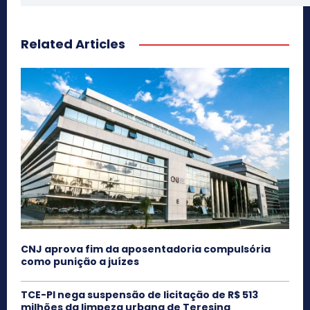
Related Articles
CNJ aprova fim da aposentadoria compulsória
como punição a juízes
TCE-PI nega suspensão de licitação de R$ 513
milhões da limpeza urbana de Teresina