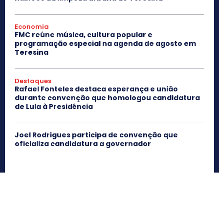
Economia
FMC reúne música, cultura popular e
programação especial na agenda de agosto em
Teresina
Destaques
Rafael Fonteles destaca esperança e união
durante convenção que homologou candidatura
de Lula à Presidência
Joel Rodrigues participa de convenção que
oficializa candidatura a governador