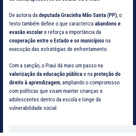
De autoria da
deputada Gracinha Mão Santa (PP)
, o
texto também define o que caracteriza
abandono e
evasão escolar
e reforça a importância da
cooperação entre o Estado e os municípios
na
execução das estratégias de enfrentamento.
Com a sanção, o Piauí dá mais um passo na
valorização da educação pública
e na
proteção do
direito à aprendizagem
, ampliando o compromisso
com políticas que visam manter crianças e
adolescentes dentro da escola e longe da
vulnerabilidade social.