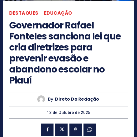
DESTAQUES
EDUCAÇÃO
Governador Rafael
Fonteles sanciona lei que
cria diretrizes para
prevenir evasão e
abandono escolar no
Piauí
By
Direto Da Redação
13 de Outubro de 2025