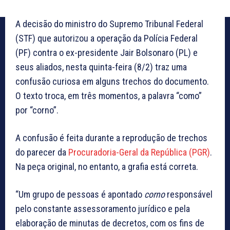
A decisão do ministro do Supremo Tribunal Federal
(STF) que autorizou a operação da Polícia Federal
(PF) contra o ex-presidente Jair Bolsonaro (PL) e
seus aliados, nesta quinta-feira (8/2) traz uma
confusão curiosa em alguns trechos do documento.
O texto troca, em três momentos, a palavra “como”
por “corno”.
A confusão é feita durante a reprodução de trechos
do parecer da
Procuradoria-Geral da República (PGR)
.
Na peça original, no entanto, a grafia está correta.
“Um grupo de pessoas é apontado
corno
responsável
pelo constante assessoramento jurídico e pela
elaboração de minutas de decretos, com os fins de