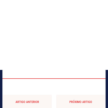
ARTIGO ANTERIOR
PRÓXIMO ARTIGO