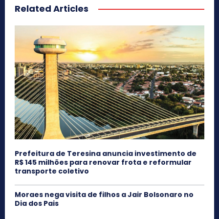
Related Articles
Prefeitura de Teresina anuncia investimento de
R$ 145 milhões para renovar frota e reformular
transporte coletivo
Moraes nega visita de filhos a Jair Bolsonaro no
Dia dos Pais