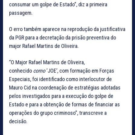
consumar um golpe de Estado”, diz a primeira
passagem.
O erro também aparece na reprodução da justificativa
da PGR para a decretação da prisão preventiva do
major Rafael Martins de Oliveira.
“O Major Rafael Martins de Oliveira,
conhecido
corno
‘JOE’, com formação em Forças
Especiais, foi identificado como interlocutor de
Mauro Cid na coordenação de estratégias adotadas
pelos investigados para a execução do golpe de
Estado e para a obtenção de formas de financiar as
operações do grupo criminoso”, transcreve a
decisão.