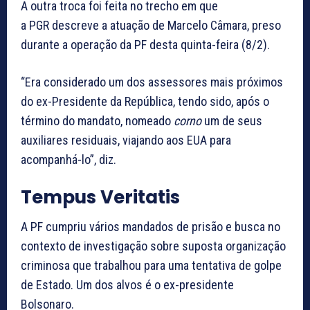
A outra troca foi feita no trecho em que
a PGR descreve a atuação de Marcelo Câmara, preso
durante a operação da PF desta quinta-feira (8/2).
“Era considerado um dos assessores mais próximos
do ex-Presidente da República, tendo sido, após o
término do mandato, nomeado
corno
um de seus
auxiliares residuais, viajando aos EUA para
acompanhá-lo”, diz.
Tempus Veritatis
A PF cumpriu vários mandados de prisão e busca no
contexto de investigação sobre suposta organização
criminosa que trabalhou para uma tentativa de golpe
de Estado. Um dos alvos é o ex-presidente
Bolsonaro.