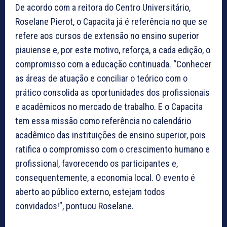
De acordo com a reitora do Centro Universitário,
Roselane Pierot, o Capacita já é referência no que se
refere aos cursos de extensão no ensino superior
piauiense e, por este motivo, reforça, a cada edição, o
compromisso com a educação continuada. “Conhecer
as áreas de atuação e conciliar o teórico com o
prático consolida as oportunidades dos profissionais
e acadêmicos no mercado de trabalho. E o Capacita
tem essa missão como referência no calendário
acadêmico das instituições de ensino superior, pois
ratifica o compromisso com o crescimento humano e
profissional, favorecendo os participantes e,
consequentemente, a economia local. O evento é
aberto ao público externo, estejam todos
convidados!”, pontuou Roselane.