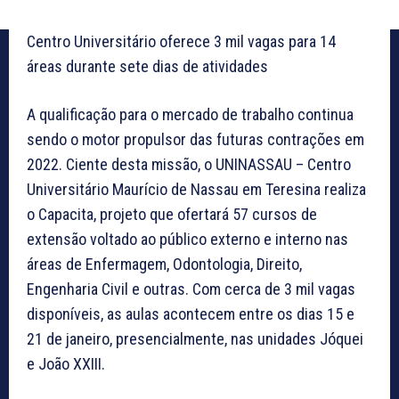
Centro Universitário oferece 3 mil vagas para 14
áreas durante sete dias de atividades
A qualificação para o mercado de trabalho continua
sendo o motor propulsor das futuras contrações em
2022. Ciente desta missão, o UNINASSAU – Centro
Universitário Maurício de Nassau em Teresina realiza
o Capacita, projeto que ofertará 57 cursos de
extensão voltado ao público externo e interno nas
áreas de Enfermagem, Odontologia, Direito,
Engenharia Civil e outras. Com cerca de 3 mil vagas
disponíveis, as aulas acontecem entre os dias 15 e
21 de janeiro, presencialmente, nas unidades Jóquei
e João XXIII.