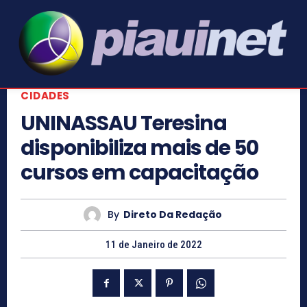
CIDADES
UNINASSAU Teresina
disponibiliza mais de 50
cursos em capacitação
By
Direto Da Redação
11 de Janeiro de 2022