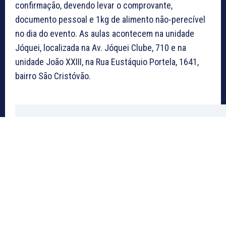
confirmação, devendo levar o comprovante,
documento pessoal e 1kg de alimento não-perecível
no dia do evento. As aulas acontecem na unidade
Jóquei, localizada na Av. Jóquei Clube, 710 e na
unidade João XXIII, na Rua Eustáquio Portela, 1641,
bairro São Cristóvão.