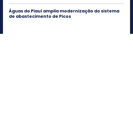
Águas do Piauí amplia modernização do sistema
de abastecimento de Picos