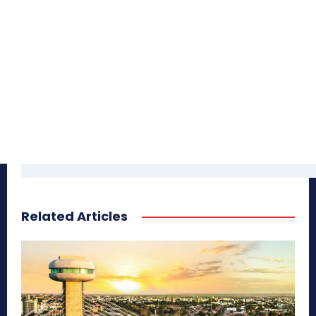
Related Articles