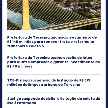
Prefeitura de Teresina anuncia investimento de
R$ 145 milhões para renovar frota e reformular
transporte coletivo
Prefeitura de Teresina assina cessão de lotes
para quatro empresas e garante investimento de
R$ 40 milhões
TCE-PI nega suspensão de licitação de R$ 513
milhões da limpeza urbana de Teresina
Justiça suspende decisão, e licitação da coleta de
lixo é retomada