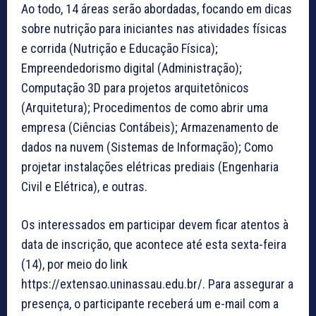
Ao todo, 14 áreas serão abordadas, focando em dicas
sobre nutrição para iniciantes nas atividades físicas
e corrida (Nutrição e Educação Física);
Empreendedorismo digital (Administração);
Computação 3D para projetos arquitetônicos
(Arquitetura); Procedimentos de como abrir uma
empresa (Ciências Contábeis); Armazenamento de
dados na nuvem (Sistemas de Informação); Como
projetar instalações elétricas prediais (Engenharia
Civil e Elétrica), e outras.
Os interessados em participar devem ficar atentos à
data de inscrição, que acontece até esta sexta-feira
(14), por meio do link
https://extensao.uninassau.edu.br/. Para assegurar a
presença, o participante receberá um e-mail com a