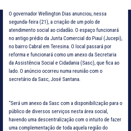
O governador Wellington Dias anunciou, nessa
segunda-feira (21), a criação de um polo de
atendimento social ao cidadão. O espaço funcionará
no antigo prédio da Junta Comercial do Piauí (Jucepi),
no bairro Cabral em Teresina. O local passará por
reforma e funcionará como um anexo da Secretaria
da Assistência Social e Cidadania (Sasc), que fica ao
lado. O anúncio ocorreu numa reunião com o
secretário da Sasc, José Santana.
“Será um anexo da Sasc com a disponibilização para o
público de diversos serviços nesta área social,
havendo uma descentralização com o intuito de fazer
uma complementação de toda aquela região do