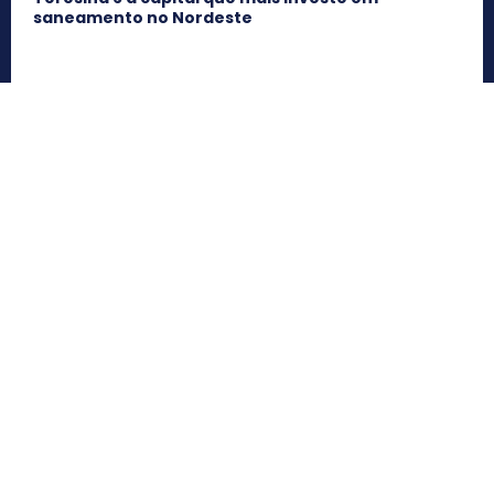
saneamento no Nordeste