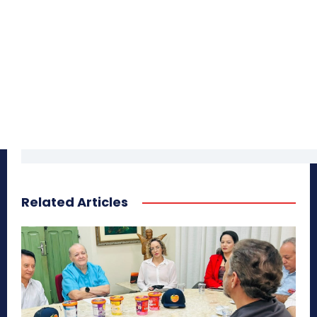
Related Articles