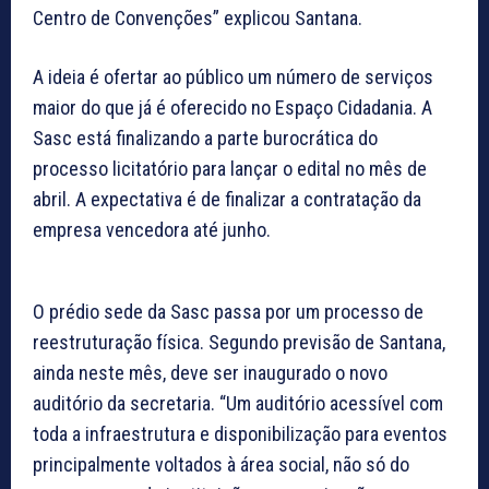
Centro de Convenções” explicou Santana.
A ideia é ofertar ao público um número de serviços
maior do que já é oferecido no Espaço Cidadania. A
Sasc está finalizando a parte burocrática do
processo licitatório para lançar o edital no mês de
abril. A expectativa é de finalizar a contratação da
empresa vencedora até junho.
O prédio sede da Sasc passa por um processo de
reestruturação física. Segundo previsão de Santana,
ainda neste mês, deve ser inaugurado o novo
auditório da secretaria. “Um auditório acessível com
toda a infraestrutura e disponibilização para eventos
principalmente voltados à área social, não só do