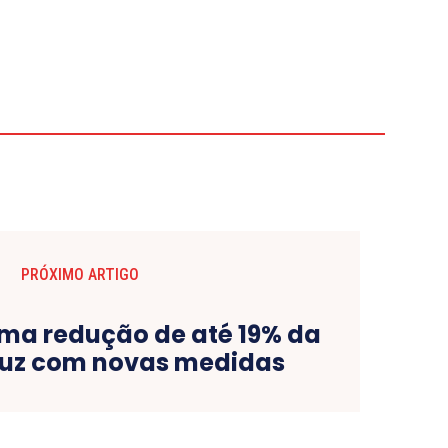
PRÓXIMO ARTIGO
ma redução de até 19% da
luz com novas medidas