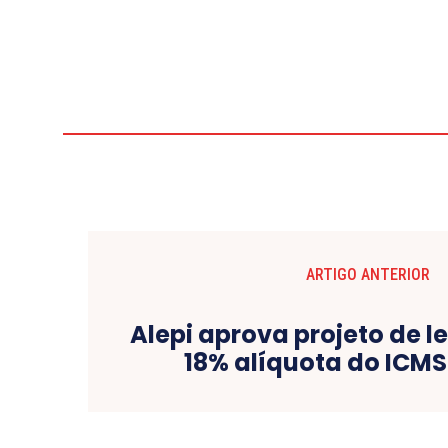
ARTIGO ANTERIOR
Alepi aprova projeto de le
18% alíquota do ICMS