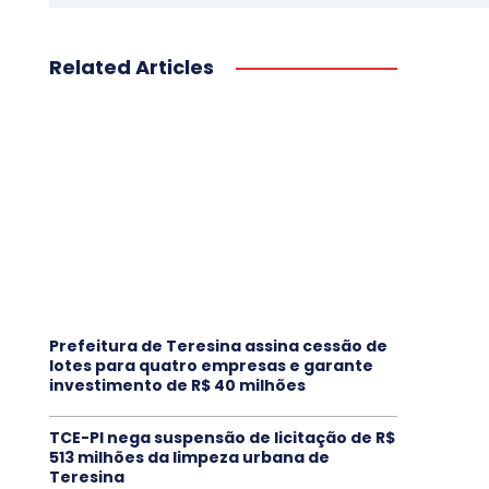
Related Articles
Prefeitura de Teresina assina cessão de
lotes para quatro empresas e garante
investimento de R$ 40 milhões
TCE-PI nega suspensão de licitação de R$
513 milhões da limpeza urbana de
Teresina