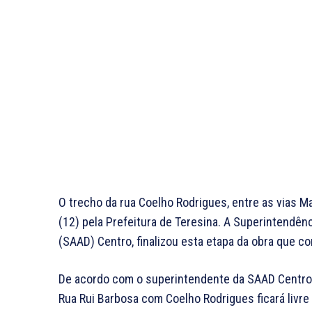
O trecho da rua Coelho Rodrigues, entre as vias Ma
(12) pela Prefeitura de Teresina. A Superintendên
(SAAD) Centro, finalizou esta etapa da obra que co
De acordo com o superintendente da SAAD Centro, 
Rua Rui Barbosa com Coelho Rodrigues ficará livre