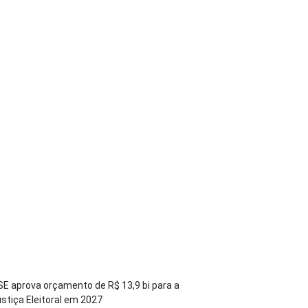
E aprova orçamento de R$ 13,9 bi para a
stiça Eleitoral em 2027