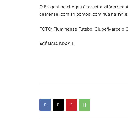
O Bragantino chegou à terceira vitória segui
cearense, com 14 pontos, continua na 19ª e 
FOTO: Fluminense Futebol Clube/Marcelo G
AGÊNCIA BRASIL