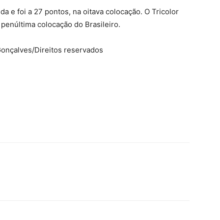
da e foi a 27 pontos, na oitava colocação. O Tricolor
penúltima colocação do Brasileiro.
onçalves/Direitos reservados