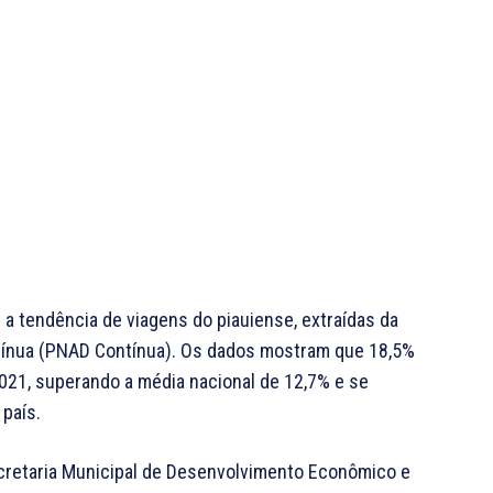
a tendência de viagens do piauiense, extraídas da
tínua (PNAD Contínua). Os dados mostram que 18,5%
021, superando a média nacional de 12,7% e se
país.
retaria Municipal de Desenvolvimento Econômico e