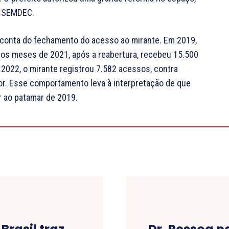
a SEMDEC.
r conta do fechamento do acesso ao mirante. Em 2019,
imos meses de 2021, após a reabertura, recebeu 15.500
2022, o mirante registrou 7.582 acessos, contra
or. Esse comportamento leva à interpretação de que
 ao patamar de 2019.