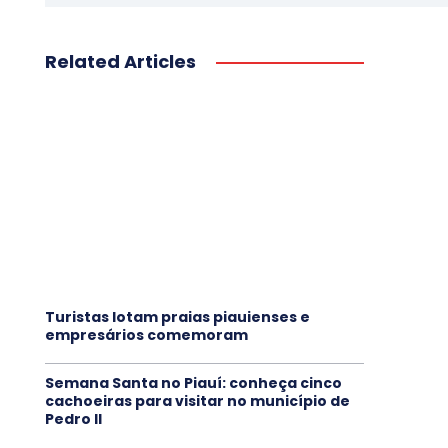
Related Articles
Turistas lotam praias piauienses e
empresários comemoram
Semana Santa no Piauí: conheça cinco
cachoeiras para visitar no município de
Pedro II