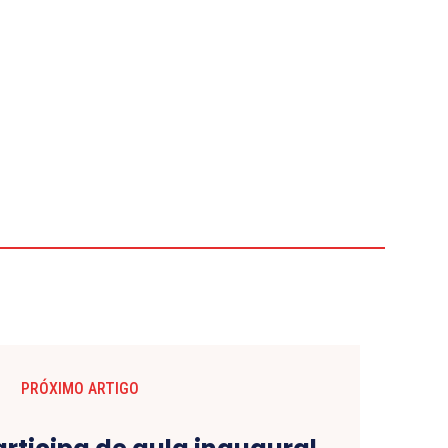
PRÓXIMO ARTIGO