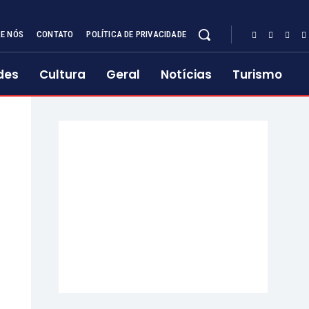
E NÓS
CONTATO
POLÍTICA DE PRIVACIDADE
des
Cultura
Geral
Notícias
Turismo