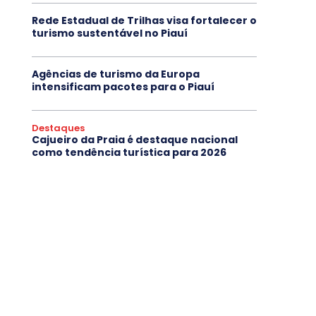
Rede Estadual de Trilhas visa fortalecer o
turismo sustentável no Piauí
Agências de turismo da Europa
intensificam pacotes para o Piauí
Destaques
Cajueiro da Praia é destaque nacional
como tendência turística para 2026