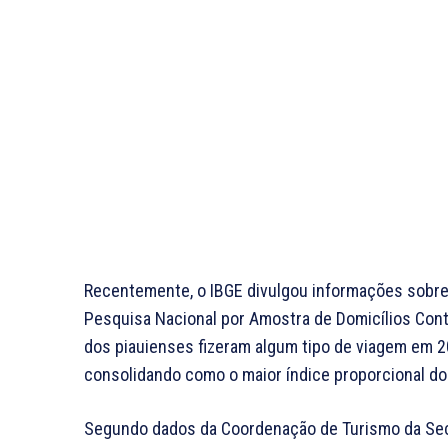
Recentemente, o IBGE divulgou informações sobre 
Pesquisa Nacional por Amostra de Domicílios Con
dos piauienses fizeram algum tipo de viagem em 2
consolidando como o maior índice proporcional do 
Segundo dados da Coordenação de Turismo da Sec