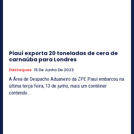
Piauí exporta 20 toneladas de cera de
carnaúba para Londres
Destaques
15 De Junho De 2023
A Área de Despacho Aduaneiro da ZPE Piauí embarcou na
última terça-feira, 13 de junho, mais um contêiner
contendo...