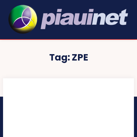
Tag:
ZPE