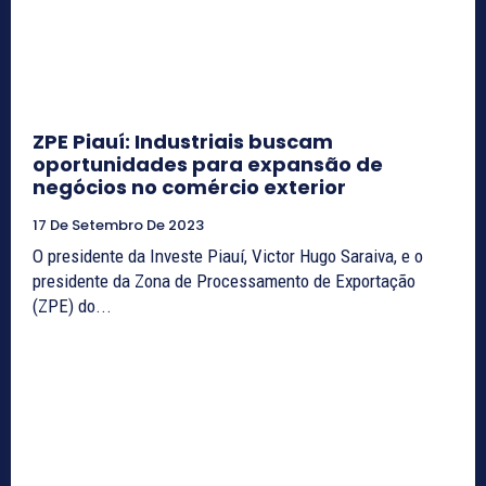
ZPE Piauí: Industriais buscam
oportunidades para expansão de
negócios no comércio exterior
17 De Setembro De 2023
O presidente da Investe Piauí, Victor Hugo Saraiva, e o
presidente da Zona de Processamento de Exportação
(ZPE) do...