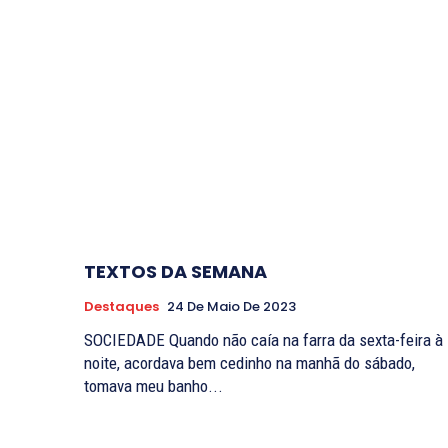
TEXTOS DA SEMANA
Destaques
24 De Maio De 2023
SOCIEDADE Quando não caía na farra da sexta-feira à
noite, acordava bem cedinho na manhã do sábado,
tomava meu banho...