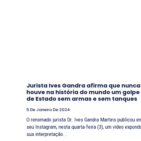
Jurista Ives Gandra afirma que nunca
houve na história do mundo um golpe
de Estado sem armas e sem tanques
5 De Janeiro De 2024
O renomado jurista Dr. Ives Gandra Martins publicou e
seu Instagram, nesta quarta-feira (3), um vídeo expond
sua interpretação...