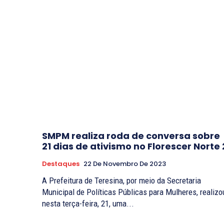
SMPM realiza roda de conversa sobre
21 dias de ativismo no Florescer Norte 
Destaques
22 De Novembro De 2023
A Prefeitura de Teresina, por meio da Secretaria
Municipal de Políticas Públicas para Mulheres, realizo
nesta terça-feira, 21, uma...