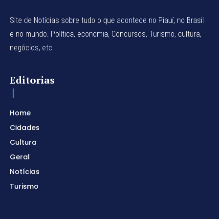
Site de Notícias sobre tudo o que acontece no Piauí, no Brasil
e no mundo. Política, economia, Concursos, Turismo, cultura,
negócios, etc
Editorias
Home
Cidades
Cultura
Geral
Notícias
Turismo