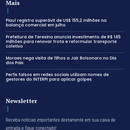
Mais
Piauí registra superávit de US$ 155,2 milhões na
balança comercial em julho
Prefeitura de Teresina anuncia investimento de R$ 145
milhões para renovar frota e reformular transporte
coletivo
Moraes nega visita de filhos a Jair Bolsonaro no Dia
dos Pais
Perfis falsos em redes sociais utilizam nomes de
gestores do INTERPI para aplicar golpes
Newsletter
Receba notícias importantes diretamente em sua caixa de
entrada e fique conectado!