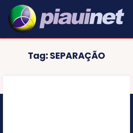
Tag:
SEPARAÇÃO