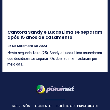
Cantora Sandy e Lucas Lima se separam
após 15 anos de casamento
25 De Setembro De 2023
Nesta segunda-feira (25), Sandy e Lucas Lima anunciaram
que decidiram se separar. Os dois se manifestaram por
meio das...
SOBRE NÓS
CONTATO
POLÍTICA DE PRIVACIDADE