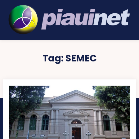
Tag:
SEMEC