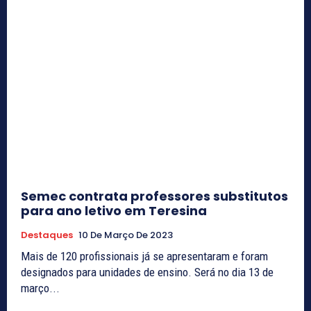
Semec contrata professores substitutos
para ano letivo em Teresina
Destaques
10 De Março De 2023
Mais de 120 profissionais já se apresentaram e foram
designados para unidades de ensino. Será no dia 13 de
março...