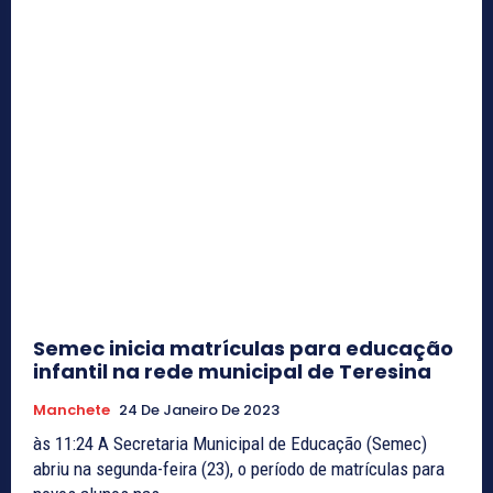
Semec inicia matrículas para educação
infantil na rede municipal de Teresina
Manchete
24 De Janeiro De 2023
às 11:24 A Secretaria Municipal de Educação (Semec)
abriu na segunda-feira (23), o período de matrículas para