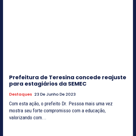
Prefeitura de Teresina concede reajuste
para estagiários da SEMEC
Destaques
23 De Junho De 2023
Com esta ação, o prefeito Dr. Pessoa mais uma vez
mostra seu forte compromisso com a educação,
valorizando com...