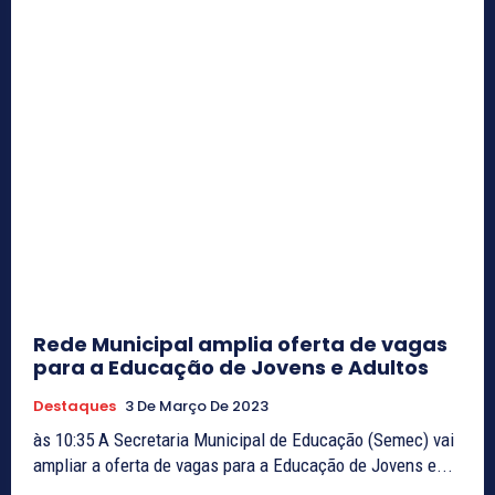
Rede Municipal amplia oferta de vagas
para a Educação de Jovens e Adultos
Destaques
3 De Março De 2023
às 10:35 A Secretaria Municipal de Educação (Semec) vai
ampliar a oferta de vagas para a Educação de Jovens e...