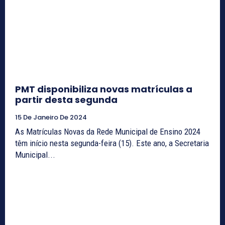
PMT disponibiliza novas matrículas a
partir desta segunda
15 De Janeiro De 2024
As Matrículas Novas da Rede Municipal de Ensino 2024
têm início nesta segunda-feira (15). Este ano, a Secretaria
Municipal...