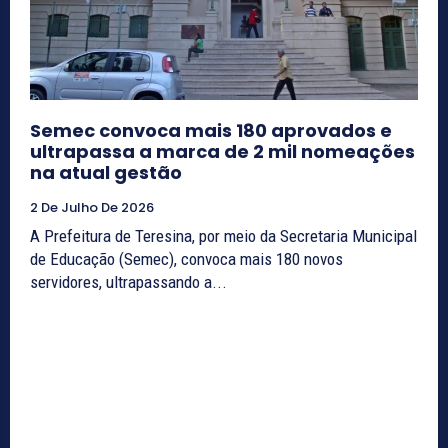
Semec convoca mais 180 aprovados e
ultrapassa a marca de 2 mil nomeações
na atual gestão
2 De Julho De 2026
A Prefeitura de Teresina, por meio da Secretaria Municipal
de Educação (Semec), convoca mais 180 novos
servidores, ultrapassando a...