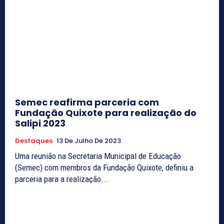
Semec reafirma parceria com
Fundação Quixote para realização do
Salipi 2023
Destaques
13 De Julho De 2023
Uma reunião na Secretaria Municipal de Educação
(Semec) com membros da Fundação Quixote, definiu a
parceria para a realização...