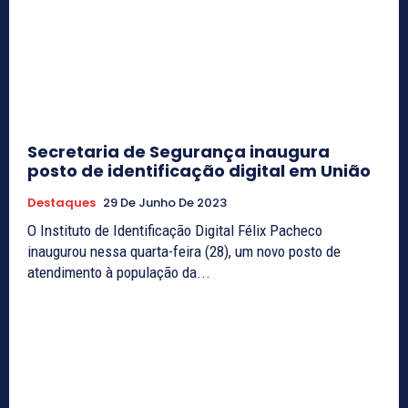
Secretaria de Segurança inaugura
posto de identificação digital em União
Destaques
29 De Junho De 2023
O Instituto de Identificação Digital Félix Pacheco
inaugurou nessa quarta-feira (28), um novo posto de
atendimento à população da...