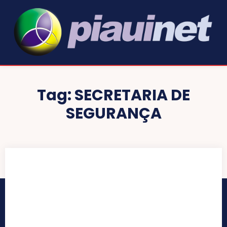
Tag:
SECRETARIA DE
SEGURANÇA