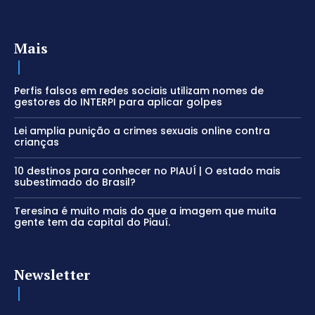
Mais
Perfis falsos em redes sociais utilizam nomes de
gestores do INTERPI para aplicar golpes
Lei amplia punição a crimes sexuais online contra
crianças
10 destinos para conhecer no PIAUÍ | O estado mais
subestimado do Brasil?
Teresina é muito mais do que a imagem que muita
gente tem da capital do Piauí.
Newsletter