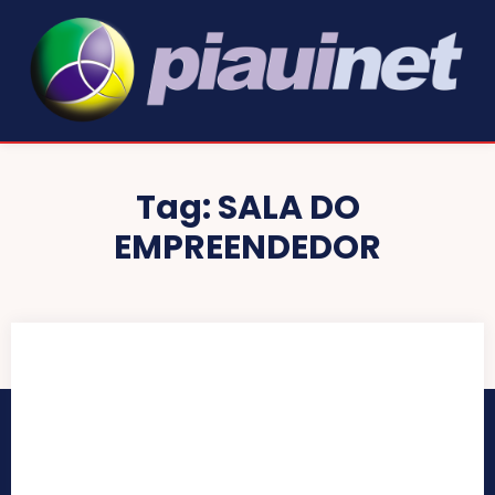
Tag:
SALA DO
EMPREENDEDOR