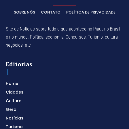
SOBRE NÓS
CONTATO
POLÍTICA DE PRIVACIDADE
Site de Notícias sobre tudo o que acontece no Piauí, no Brasil
e no mundo. Política, economia, Concursos, Turismo, cultura,
negócios, etc
Editorias
Home
Cidades
Cultura
Geral
Notícias
Turismo