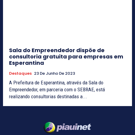
Sala do Empreendedor dispõe de
consultoria gratuita para empresas em
Esperantina
Destaques
23 De Junho De 2023
A Prefeitura de Esperantina, através da Sala do
Empreendedor, em parceria com o SEBRAE, está
realizando consultorias destinadas a...