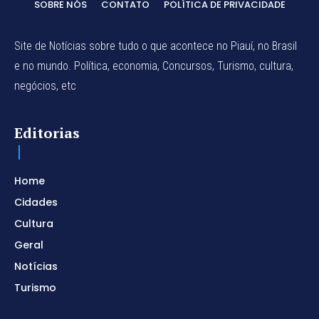
SOBRE NÓS
CONTATO
POLÍTICA DE PRIVACIDADE
Site de Notícias sobre tudo o que acontece no Piauí, no Brasil
e no mundo. Política, economia, Concursos, Turismo, cultura,
negócios, etc
Editorias
Home
Cidades
Cultura
Geral
Notícias
Turismo