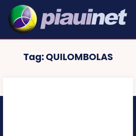
Tag:
QUILOMBOLAS