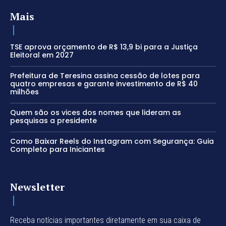
Mais
TSE aprova orçamento de R$ 13,9 bi para a Justiça
Eleitoral em 2027
Prefeitura de Teresina assina cessão de lotes para
quatro empresas e garante investimento de R$ 40
milhões
Quem são os vices dos nomes que lideram as
pesquisas a presidente
Como Baixar Reels do Instagram com Segurança: Guia
Completo para Iniciantes
Newsletter
Receba notícias importantes diretamente em sua caixa de