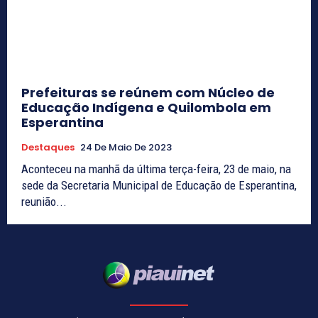
Prefeituras se reúnem com Núcleo de
Educação Indígena e Quilombola em
Esperantina
Destaques
24 De Maio De 2023
Aconteceu na manhã da última terça-feira, 23 de maio, na
sede da Secretaria Municipal de Educação de Esperantina,
reunião...