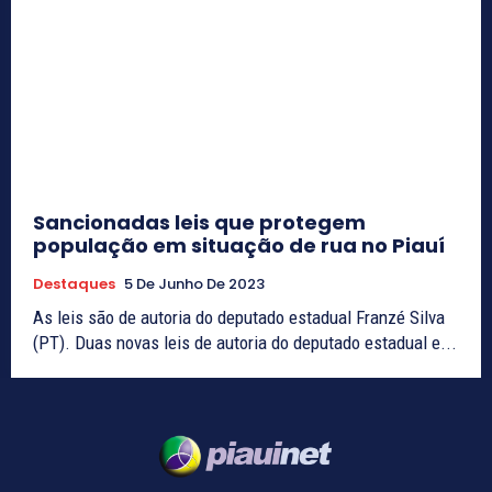
Sancionadas leis que protegem
população em situação de rua no Piauí
Destaques
5 De Junho De 2023
As leis são de autoria do deputado estadual Franzé Silva
(PT). Duas novas leis de autoria do deputado estadual e...