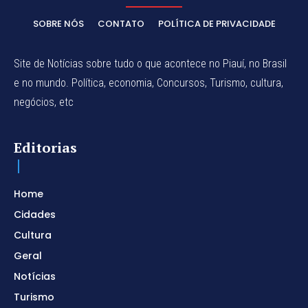
SOBRE NÓS
CONTATO
POLÍTICA DE PRIVACIDADE
Site de Notícias sobre tudo o que acontece no Piauí, no Brasil
e no mundo. Política, economia, Concursos, Turismo, cultura,
negócios, etc
Editorias
Home
Cidades
Cultura
Geral
Notícias
Turismo