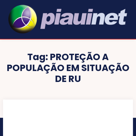
Tag:
PROTEÇÃO A
POPULAÇÃO EM SITUAÇÃO
DE RU