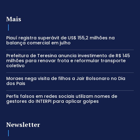
Mais
Piauí registra superávit de US$ 155,2 milhões na
balança comercial em julho
Prefeitura de Teresina anuncia investimento de R$ 145
milhões para renovar frota e reformular transporte
coletivo
Moraes nega visita de filhos a Jair Bolsonaro no Dia
dos Pais
Perfis falsos em redes sociais utilizam nomes de
gestores do INTERPI para aplicar golpes
Newsletter