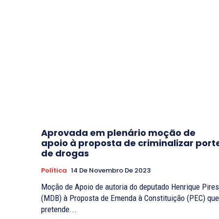
Aprovada em plenário moção de
apoio à proposta de criminalizar port
de drogas
Política
14 De Novembro De 2023
Moção de Apoio de autoria do deputado Henrique Pires
(MDB) à Proposta de Emenda à Constituição (PEC) que
pretende...