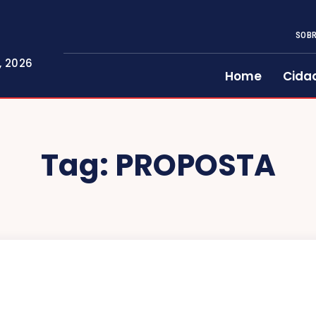
SOBR
, 2026
Home
Cida
Tag:
PROPOSTA