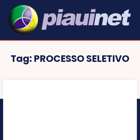
Tag:
PROCESSO SELETIVO