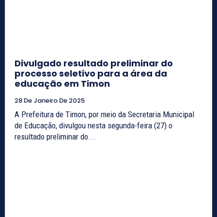
Divulgado resultado preliminar do
processo seletivo para a área da
educação em Timon
28 De Janeiro De 2025
A Prefeitura de Timon, por meio da Secretaria Municipal
de Educação, divulgou nesta segunda-feira (27) o
resultado preliminar do...