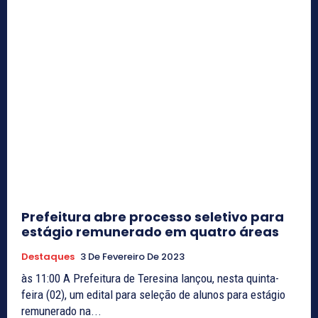
Prefeitura abre processo seletivo para
estágio remunerado em quatro áreas
Destaques
3 De Fevereiro De 2023
às 11:00 A Prefeitura de Teresina lançou, nesta quinta-
feira (02), um edital para seleção de alunos para estágio
remunerado na...