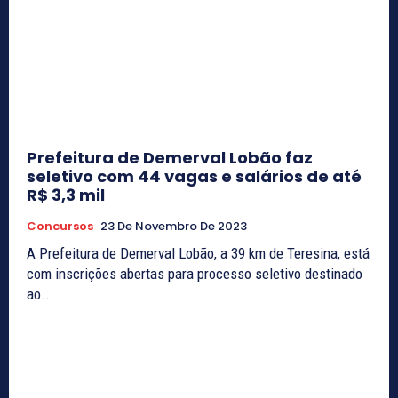
Prefeitura de Demerval Lobão faz
seletivo com 44 vagas e salários de até
R$ 3,3 mil
Concursos
23 De Novembro De 2023
A Prefeitura de Demerval Lobão, a 39 km de Teresina, está
com inscrições abertas para processo seletivo destinado
ao...