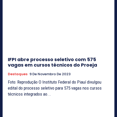
IFPI abre processo seletivo com 575
vagas em cursos técnicos do Proeja
Destaques
9 De Novembro De 2023
Foto: Reprodução O Instituto Federal do Piauí divulgou
edital do processo seletivo para 575 vagas nos cursos
técnicos integrados ao...