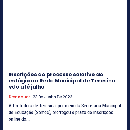
Inscrições do processo seletivo de
estágio na Rede Municipal de Teresina
vão até julho
Destaques
23 De Junho De 2023
A Prefeitura de Teresina, por meio da Secretaria Municipal
de Educação (Semec), prorrogou o prazo de inscrições
online do...