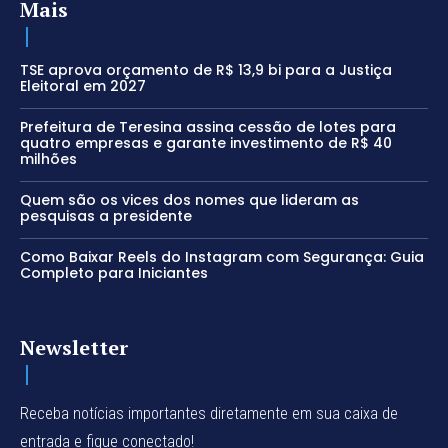
Mais
TSE aprova orçamento de R$ 13,9 bi para a Justiça
Eleitoral em 2027
Prefeitura de Teresina assina cessão de lotes para
quatro empresas e garante investimento de R$ 40
milhões
Quem são os vices dos nomes que lideram as
pesquisas a presidente
Como Baixar Reels do Instagram com Segurança: Guia
Completo para Iniciantes
Newsletter
Receba notícias importantes diretamente em sua caixa de
entrada e fique conectado!