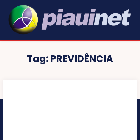
Tag:
PREVIDÊNCIA