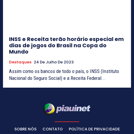
INSS e Receita terão horário especial em
dias de jogos do Brasil na Copa do
Mundo
Destaques
24 De Julho De 2023
Assim como os bancos de todo o país, o INSS (Instituto
Nacional do Seguro Social) e a Receita Federal...
SOBRE NÓS
CONTATO
POLÍTICA DE PRIVACIDADE