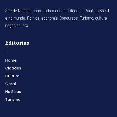
Site de Notícias sobre tudo o que acontece no Piauí, no Brasil
e no mundo. Política, economia, Concursos, Turismo, cultura,
negócios, etc
Editorias
Home
Cidades
Cultura
Geral
Notícias
Turismo