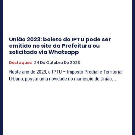
União 2023: boleto do IPTU pode ser
emitido no site da Prefeitura ou
solicitado via Whatsapp
Destaques
24 De Outubro De 2023
Neste ano de 2023, o IPTU – Imposto Predial e Territorial
Urbano, possui uma novidade no município de União....