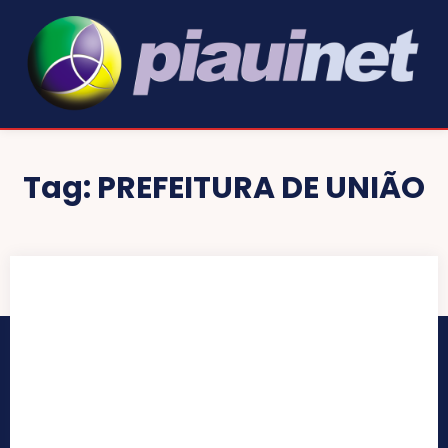
Tag:
PREFEITURA DE UNIÃO